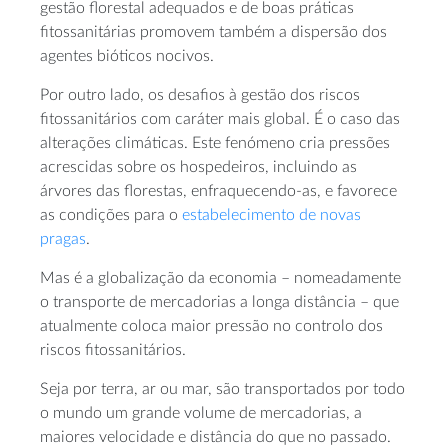
gestão florestal adequados e de boas práticas
fitossanitárias promovem também a dispersão dos
agentes bióticos nocivos.
Por outro lado, os desafios à gestão dos riscos
fitossanitários com caráter mais global. É o caso das
alterações climáticas. Este fenómeno cria pressões
acrescidas sobre os hospedeiros, incluindo as
árvores das florestas, enfraquecendo-as, e favorece
as condições para o
estabelecimento de novas
pragas
.
Mas é a globalização da economia – nomeadamente
o transporte de mercadorias a longa distância – que
atualmente coloca maior pressão no controlo dos
riscos fitossanitários.
Seja por terra, ar ou mar, são transportados por todo
o mundo um grande volume de mercadorias, a
maiores velocidade e distância do que no passado.