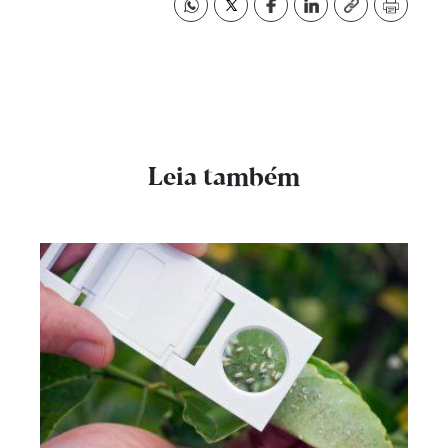
Leia também