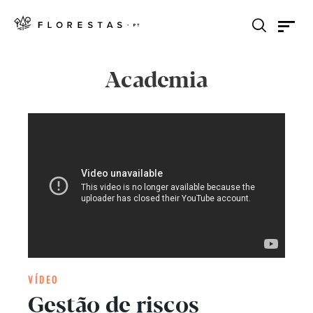
Academia
VÍDEO
Gestão de riscos