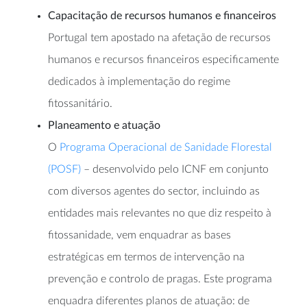
Capacitação de recursos humanos e financeiros
Portugal tem apostado na afetação de recursos
humanos e recursos financeiros especificamente
dedicados à implementação do regime
fitossanitário.
Planeamento e atuação
O
Programa Operacional de Sanidade Florestal
(POSF)
– desenvolvido pelo ICNF em conjunto
com diversos agentes do sector, incluindo as
entidades mais relevantes no que diz respeito à
fitossanidade, vem enquadrar as bases
estratégicas em termos de intervenção na
prevenção e controlo de pragas. Este programa
enquadra diferentes planos de atuação: de