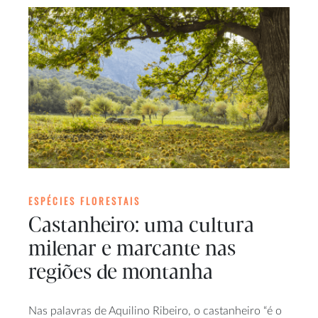
ESPÉCIES FLORESTAIS
Castanheiro: uma cultura
milenar e marcante nas
regiões de montanha
Nas palavras de Aquilino Ribeiro, o castanheiro “é o