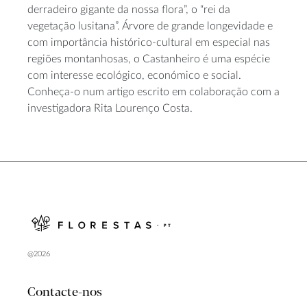
derradeiro gigante da nossa flora”, o “rei da
vegetação lusitana”. Árvore de grande longevidade e
com importância histórico-cultural em especial nas
regiões montanhosas, o Castanheiro é uma espécie
com interesse ecológico, económico e social.
Conheça-o num artigo escrito em colaboração com a
investigadora Rita Lourenço Costa.
@2026
Contacte-nos