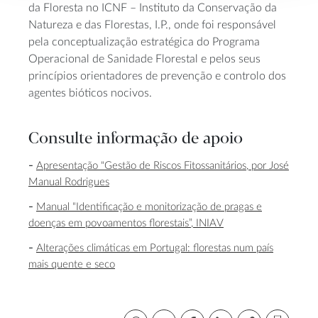
da Floresta no ICNF – Instituto da Conservação da
Natureza e das Florestas, I.P., onde foi responsável
pela conceptualização estratégica do Programa
Operacional de Sanidade Florestal e pelos seus
princípios orientadores de prevenção e controlo dos
agentes bióticos nocivos.
Consulte informação de apoio
Apresentação "Gestão de Riscos Fitossanitários, por José
Manual Rodrigues
Manual “Identificação e monitorização de pragas e
doenças em povoamentos florestais”, INIAV
Alterações climáticas em Portugal: florestas num país
mais quente e seco