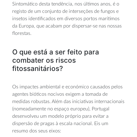
Sintomático desta tendência, nos últimos anos, é o
registo de um conjunto de interseções de fungos e
insetos identificados em diversos portos marítimos
da Europa, que acabam por dispersar-se nas nossas
florestas.
O que está a ser feito para
combater os riscos
fitossanitários?
Os impactes ambiental e económico causados pelos
agentes bióticos nocivos exigem a tomada de
medidas robustas. Além das iniciativas internacionais
(nomeadamente no espaço europeu), Portugal
desenvolveu um modelo próprio para evitar a
dispersão de pragas à escala nacional. Eis um
resumo dos seus eixos: