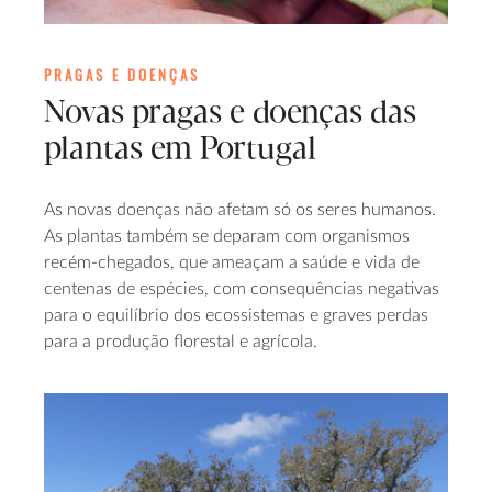
PRAGAS E DOENÇAS
Novas pragas e doenças das
plantas em Portugal
As novas doenças não afetam só os seres humanos.
As plantas também se deparam com organismos
recém-chegados, que ameaçam a saúde e vida de
centenas de espécies, com consequências negativas
para o equilíbrio dos ecossistemas e graves perdas
para a produção florestal e agrícola.