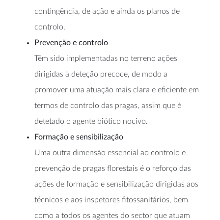
contingência, de ação e ainda os planos de
controlo.
Prevenção e controlo
Têm sido implementadas no terreno ações
dirigidas à deteção precoce, de modo a
promover uma atuação mais clara e eficiente em
termos de controlo das pragas, assim que é
detetado o agente biótico nocivo.
Formação e sensibilização
Uma outra dimensão essencial ao controlo e
prevenção de pragas florestais é o reforço das
ações de formação e sensibilização dirigidas aos
técnicos e aos inspetores fitossanitários, bem
como a todos os agentes do sector que atuam