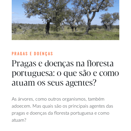
PRAGAS E DOENÇAS
Pragas e doenças na floresta
portuguesa: o que são e como
atuam os seus agentes?
As árvores, como outros organismos, também
adoecem. Mas quais são os principais agentes das
pragas e doenças da floresta portuguesa e como
atuam?