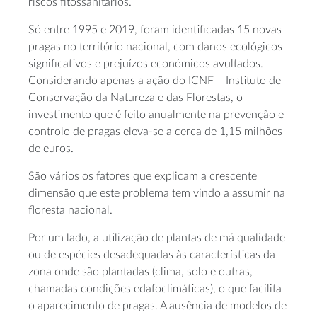
riscos fitossanitários.
Só entre 1995 e 2019, foram identificadas 15 novas
pragas no território nacional, com danos ecológicos
significativos e prejuízos económicos avultados.
Considerando apenas a ação do ICNF – Instituto de
Conservação da Natureza e das Florestas, o
investimento que é feito anualmente na prevenção e
controlo de pragas eleva-se a cerca de 1,15 milhões
de euros.
São vários os fatores que explicam a crescente
dimensão que este problema tem vindo a assumir na
floresta nacional.
Por um lado, a utilização de plantas de má qualidade
ou de espécies desadequadas às características da
zona onde são plantadas (clima, solo e outras,
chamadas condições edafoclimáticas), o que facilita
o aparecimento de pragas. A ausência de modelos de