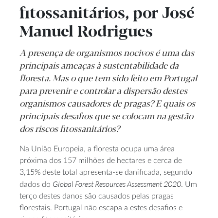
fitossanitários, por José
Manuel Rodrigues
A presença de organismos nocivos é uma das
principais ameaças à sustentabilidade da
floresta. Mas o que tem sido feito em Portugal
para prevenir e controlar a dispersão destes
organismos causadores de pragas? E quais os
principais desafios que se colocam na gestão
dos riscos fitossanitários?
Na União Europeia, a floresta ocupa uma área
próxima dos 157 milhões de hectares e cerca de
3,15% deste total apresenta-se danificada, segundo
Global Forest Resources Assessment 2020
dados do
. Um
terço destes danos são causados pelas pragas
florestais. Portugal não escapa a estes desafios e