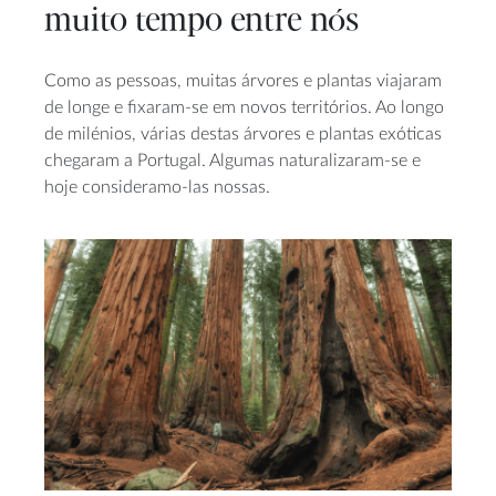
muito tempo entre nós
Como as pessoas, muitas árvores e plantas viajaram
de longe e fixaram-se em novos territórios. Ao longo
de milénios, várias destas árvores e plantas exóticas
chegaram a Portugal. Algumas naturalizaram-se e
hoje consideramo-las nossas.