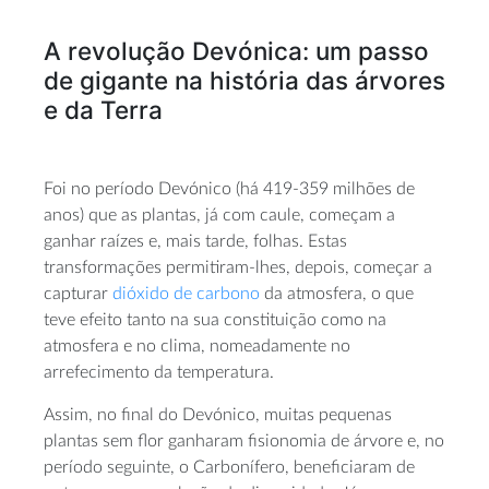
A revolução Devónica: um passo
de gigante na história das árvores
e da Terra
Foi no período Devónico (há 419-359 milhões de
anos) que as plantas, já com caule, começam a
ganhar raízes e, mais tarde, folhas. Estas
transformações permitiram-lhes, depois, começar a
capturar
dióxido de carbono
da atmosfera, o que
teve efeito tanto na sua constituição como na
atmosfera e no clima, nomeadamente no
arrefecimento da temperatura.
Assim, no final do Devónico, muitas pequenas
plantas sem flor ganharam fisionomia de árvore e, no
período seguinte, o Carbonífero, beneficiaram de