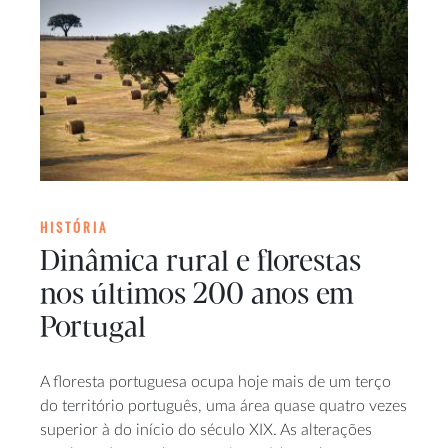
HISTÓRIA
Dinâmica rural e florestas
nos últimos 200 anos em
Portugal
A floresta portuguesa ocupa hoje mais de um terço
do território português, uma área quase quatro vezes
superior à do início do século XIX. As alterações