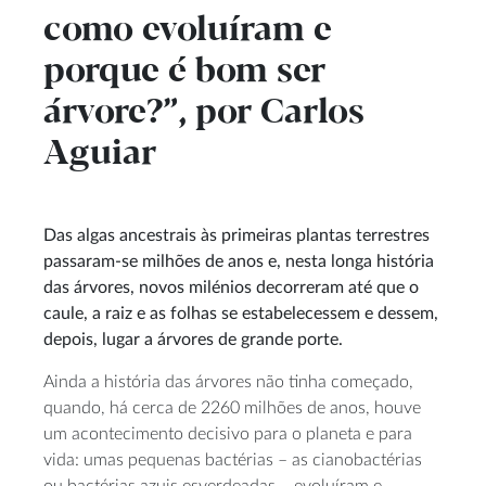
como evoluíram e
porque é bom ser
árvore?”, por Carlos
Aguiar
Das algas ancestrais às primeiras plantas terrestres
passaram-se milhões de anos e, nesta longa história
das árvores, novos milénios decorreram até que o
caule, a raiz e as folhas se estabelecessem e dessem,
depois, lugar a árvores de grande porte.
Ainda a história das árvores não tinha começado,
quando, há cerca de 2260 milhões de anos, houve
um acontecimento decisivo para o planeta e para
vida: umas pequenas bactérias – as cianobactérias