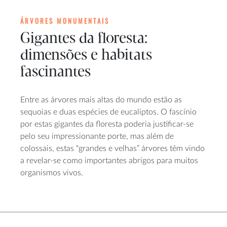
ÁRVORES MONUMENTAIS
Gigantes da floresta:
dimensões e habitats
fascinantes
Entre as árvores mais altas do mundo estão as
sequoias e duas espécies de eucaliptos. O fascínio
por estas gigantes da floresta poderia justificar-se
pelo seu impressionante porte, mas além de
colossais, estas “grandes e velhas” árvores têm vindo
a revelar-se como importantes abrigos para muitos
organismos vivos.