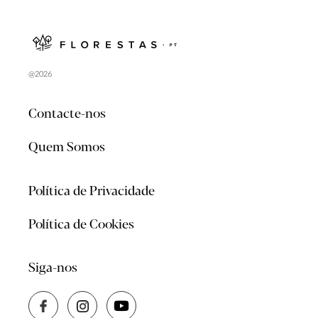
@2026
Contacte-nos
Quem Somos
Política de Privacidade
Política de Cookies
Siga-nos