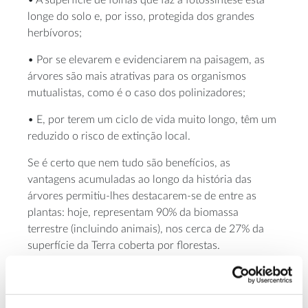
longe do solo e, por isso, protegida dos grandes
herbívoros;
• Por se elevarem e evidenciarem na paisagem, as
árvores são mais atrativas para os organismos
mutualistas, como é o caso dos polinizadores;
• E, por terem um ciclo de vida muito longo, têm um
reduzido o risco de extinção local.
Se é certo que nem tudo são benefícios, as
vantagens acumuladas ao longo da história das
árvores permitiu-lhes destacarem-se de entre as
plantas: hoje, representam 90% da biomassa
terrestre (incluindo animais), nos cerca de 27% da
superfície da Terra coberta por florestas.
Sobre o Formador