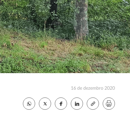
16 de dezembro 2020