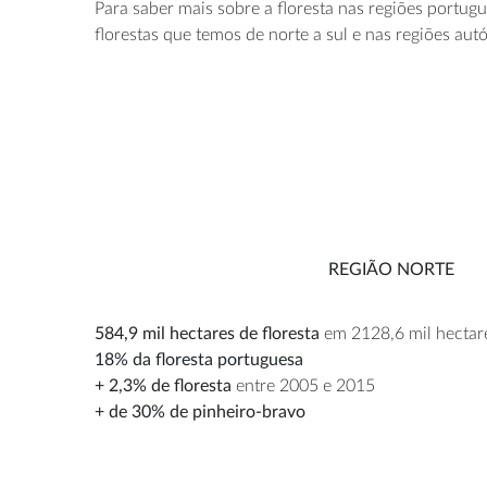
Para saber mais sobre a floresta nas regiões portug
florestas que temos de norte a sul e nas regiões au
REGIÃO NORTE
584,9 mil hectares de floresta
em 2128,6 mil hectare
18% da floresta portuguesa
+ 2,3% de floresta
entre 2005 e 2015
+ de 30% de pinheiro-bravo