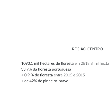
REGIÃO CENTRO
1093,1 mil hectares de floresta
em 2818,8 mil hectar
33,7% da floresta portuguesa
+ 0,9 % de floresta
entre 2005 e 2015
+ de 42% de pinheiro-bravo