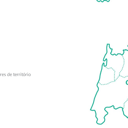
es de território