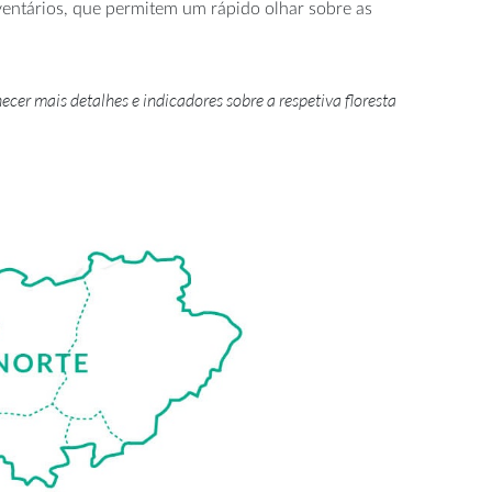
nventários, que permitem um rápido olhar sobre as
cer mais detalhes e indicadores sobre a respetiva floresta