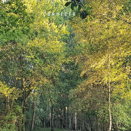
CONHECER