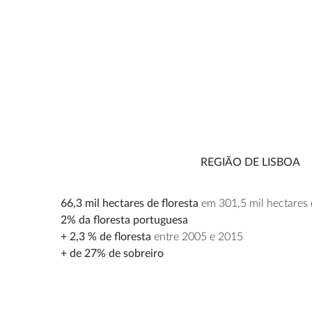
REGIÃO DE LISBOA
66,3 mil hectares de floresta
em 301,5 mil hectares d
2% da floresta portuguesa
+ 2,3 % de floresta
entre 2005 e 2015
+ de 27% de sobreiro