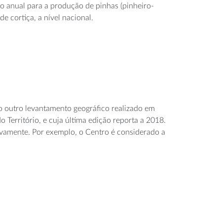
o anual para a produção de pinhas (pinheiro-
de cortiça, a nível nacional.
o outro levantamento geográfico realizado em
Território, e cuja última edição reporta a 2018.
tivamente. Por exemplo, o Centro é considerado a