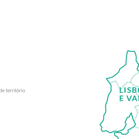
e território