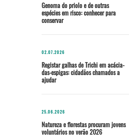
Genoma do priolo e de outras
espécies em risco: conhecer para
conservar
02.07.2026
Registar galhas de Trichi em acácia-
das-espigas: cidadãos chamados a
ajudar
25.06.2026
Natureza e florestas procuram jovens
voluntários no verão 2026