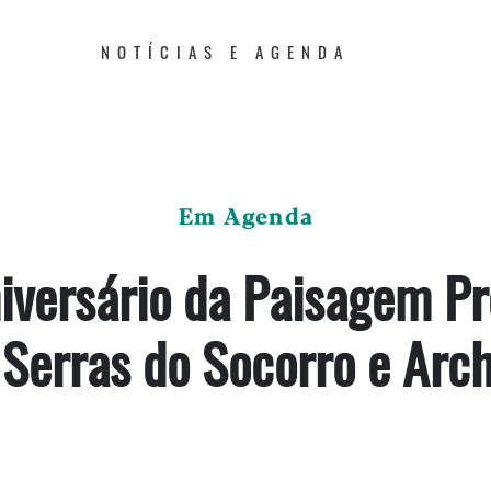
NOTÍCIAS E AGENDA
Em Agenda
niversário da Paisagem Pr
 Serras do Socorro e Arch