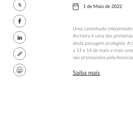
1 de Maio de 2022
Uma caminhada interpretativa
Archeira é uma das primeiras
desta paisagem protegida. A 
a 13 e 14 de maio e mais um
são promovidos pela Associa
Saiba mais