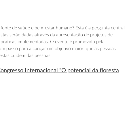
fonte de saúde e bem-estar humano? Esta é a pergunta central
ostas serão dadas através da apresentação de projetos de
 práticas implementadas. O evento é promovido pela
um passo para alcançar um objetivo maior: que as pessoas
restas cuidem das pessoas.
ongresso Internacional “O potencial da floresta