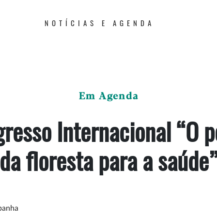
NOTÍCIAS E AGENDA
Em Agenda
resso Internacional “O p
da floresta para a saúde
spanha