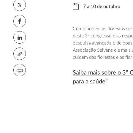
7 a 10 de outubro
Como podem as florestas ser 
deste 3º congresso e as resp
pesquisa avançada e de boas
Associação Selvans e é mais 
cuidem das florestas e as flo
Saiba mais sobre o 3º C
para a saúde”