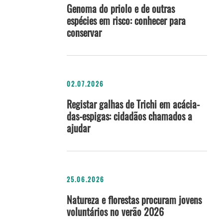
Genoma do priolo e de outras
espécies em risco: conhecer para
conservar
02.07.2026
Registar galhas de Trichi em acácia-
das-espigas: cidadãos chamados a
ajudar
25.06.2026
Natureza e florestas procuram jovens
voluntários no verão 2026