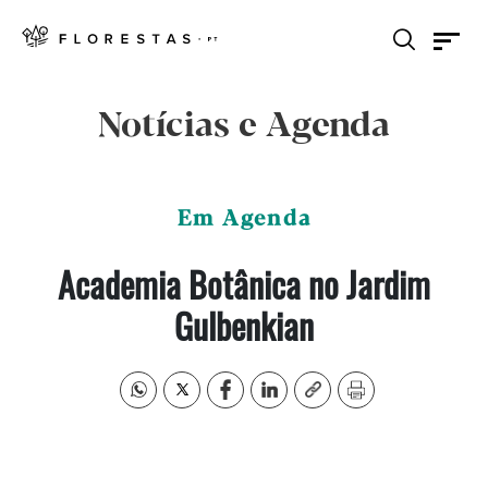
Notícias e Agenda
Em Agenda
Academia Botânica no Jardim
Gulbenkian