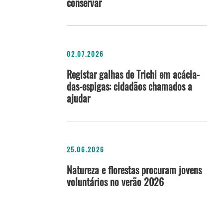
conservar
02.07.2026
Registar galhas de Trichi em acácia-
das-espigas: cidadãos chamados a
ajudar
25.06.2026
Natureza e florestas procuram jovens
voluntários no verão 2026