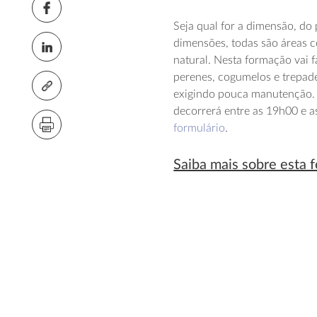
Seja qual for a dimensão, do
dimensões, todas são áreas c
natural. Nesta formação vai f
perenes, cogumelos e trepadei
exigindo pouca manutenção. A
decorrerá entre as 19h00 e a
formulário
.
Saiba mais sobre esta 