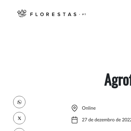
Agro
Online
27 de dezembro de 202