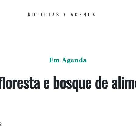
NOTÍCIAS E AGENDA
Em Agenda
floresta e bosque de alim
2