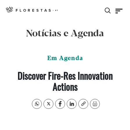
Notícias e Agenda
Em Agenda
Discover Fire-Res Innovation
Actions