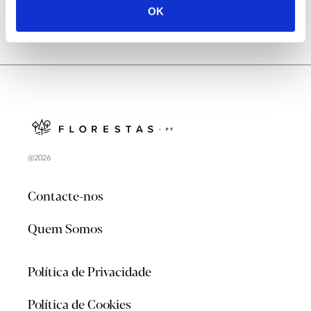
OK
@2026
Contacte-nos
Quem Somos
Política de Privacidade
Política de Cookies