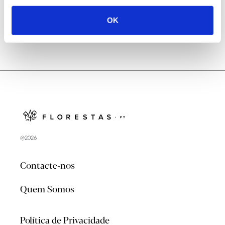
OK
@2026
Contacte-nos
Quem Somos
Política de Privacidade