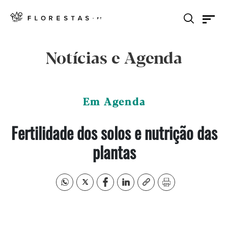
Notícias e Agenda
Em Agenda
Fertilidade dos solos e nutrição das
plantas