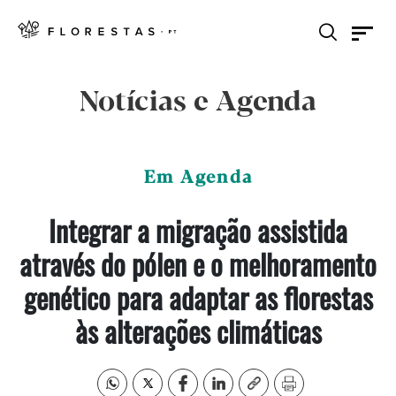
Notícias e Agenda
Em Agenda
Integrar a migração assistida
através do pólen e o melhoramento
genético para adaptar as florestas
às alterações climáticas