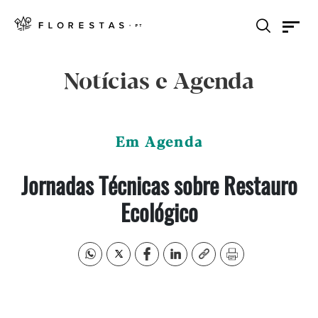
Notícias e Agenda
Em Agenda
Jornadas Técnicas sobre Restauro
Ecológico