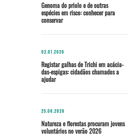
Genoma do priolo e de outras
espécies em risco: conhecer para
conservar
02.07.2026
Registar galhas de Trichi em acácia-
das-espigas: cidadãos chamados a
ajudar
25.06.2026
Natureza e florestas procuram jovens
voluntários no verão 2026