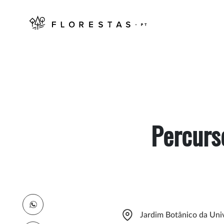
Percurso
Jardim Botânico da Uni