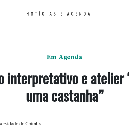
NOTÍCIAS E AGENDA
Em Agenda
 interpretativo e atelier
uma castanha”
versidade de Coimbra