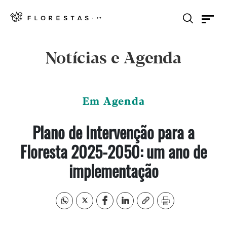
Notícias e Agenda
Em Agenda
Plano de Intervenção para a
Floresta 2025-2050: um ano de
implementação