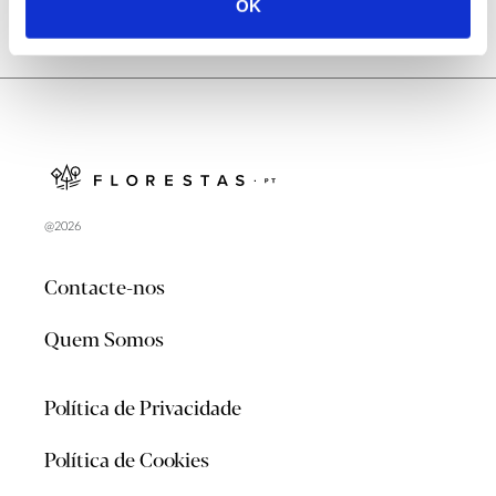
OK
@2026
Contacte-nos
Quem Somos
Política de Privacidade
Política de Cookies