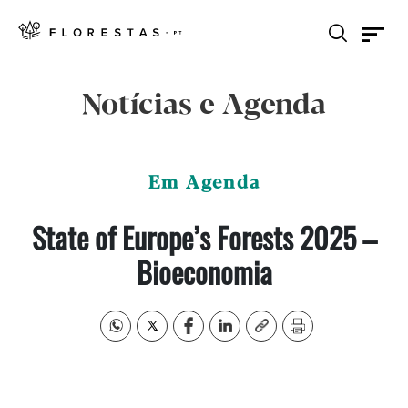
Notícias e Agenda
Em Agenda
State of Europe’s Forests 2025 –
Bioeconomia