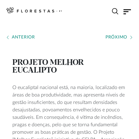
ANTERIOR
PRÓXIMO
PROJETO MELHOR
EUCALIPTO
O eucaliptal nacional está, na maioria, localizado em
áreas de boa produtividade, mas apresenta níveis de
gestão insuficientes, do que resultam densidades
desajustadas, povoamentos envelhecidos e pouco
saudáveis. Em consequência, é vítima de incêndios,
pragas e doenças, pelo que se torna fundamental
promover as boas práticas de gestão. O Projeto