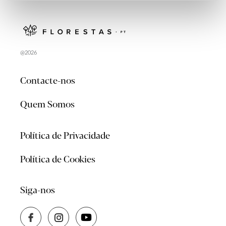
@2026
Contacte-nos
Quem Somos
Política de Privacidade
Política de Cookies
Siga-nos