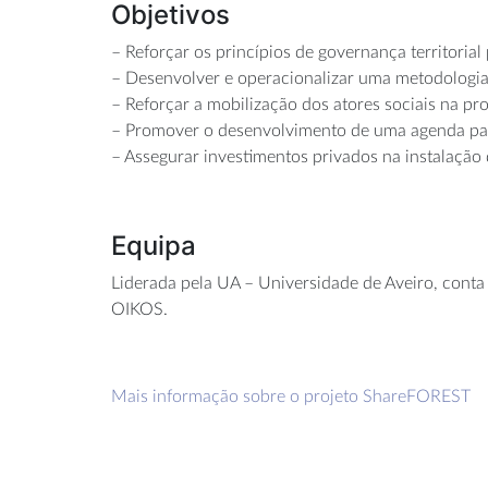
Objetivos
– Reforçar os princípios de governança territorial
– Desenvolver e operacionalizar uma metodologia 
– Reforçar a mobilização dos atores sociais na pr
– Promover o desenvolvimento de uma agenda para 
– Assegurar investimentos privados na instalaçã
Equipa
Liderada pela UA – Universidade de Aveiro, conta 
OIKOS.
Mais informação sobre o projeto ShareFOREST