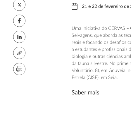
21 e 22 de fevereiro de
Uma iniciativa do CERVAS – C
Selvagens, que aborda as téc
reais e focando os desafios
a estudantes e profissionais 
biologia e outras ciências a
da fauna silvestre. No prime
Voluntário, 8), em Gouveia; 
Estrela (CISE), em Seia.
Saber mais