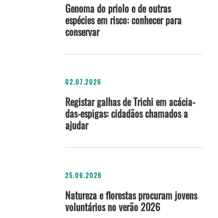
Genoma do priolo e de outras
espécies em risco: conhecer para
conservar
02.07.2026
Registar galhas de Trichi em acácia-
das-espigas: cidadãos chamados a
ajudar
25.06.2026
Natureza e florestas procuram jovens
voluntários no verão 2026