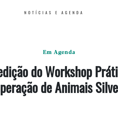
NOTÍCIAS E AGENDA
Em Agenda
edição do Workshop Práti
peração de Animais Silve