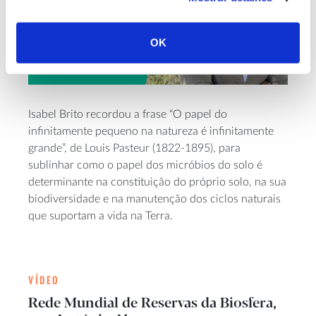
OK
Isabel Brito recordou a frase “O papel do
infinitamente pequeno na natureza é infinitamente
grande”, de Louis Pasteur (1822-1895), para
sublinhar como o papel dos micróbios do solo é
determinante na constituição do próprio solo, na sua
biodiversidade e na manutenção dos ciclos naturais
que suportam a vida na Terra.
VÍDEO
Rede Mundial de Reservas da Biosfera,