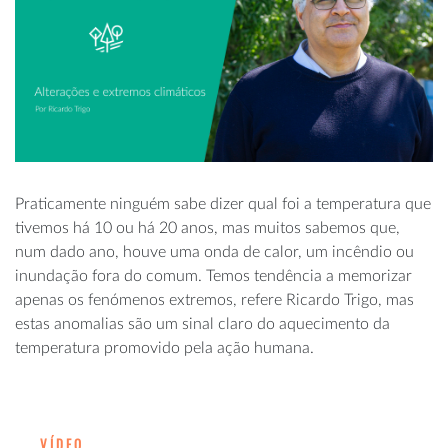
Praticamente ninguém sabe dizer qual foi a temperatura que
tivemos há 10 ou há 20 anos, mas muitos sabemos que,
num dado ano, houve uma onda de calor, um incêndio ou
inundação fora do comum. Temos tendência a memorizar
apenas os fenómenos extremos, refere Ricardo Trigo, mas
estas anomalias são um sinal claro do aquecimento da
temperatura promovido pela ação humana.
VÍDEO