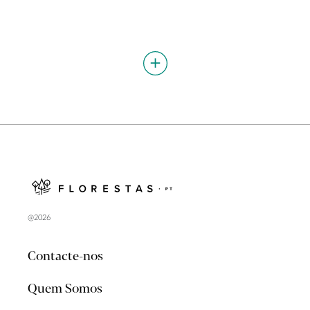
@2026
Contacte-nos
Quem Somos