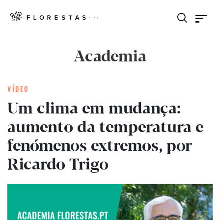
Academia
VÍDEO
Um clima em mudança:
aumento da temperatura e
fenómenos extremos, por
Ricardo Trigo