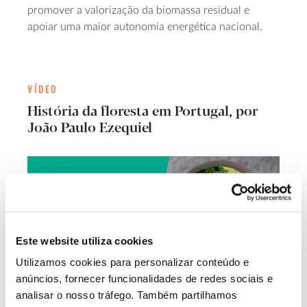
promover a valorização da biomassa residual e
apoiar uma maior autonomia energética nacional.
VÍDEO
História da floresta em Portugal, por
João Paulo Ezequiel
Este website utiliza cookies
Utilizamos cookies para personalizar conteúdo e
anúncios, fornecer funcionalidades de redes sociais e
analisar o nosso tráfego. Também partilhamos