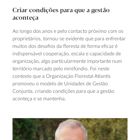
Criar condições para que a gestão
aconteça
Ao longo dos anos e pelo contacto próximo com os
proprietários, tornou-se evidente que para enfrentar
muitos dos desafios da floresta de forma eficaz é
indispensável cooperação, escala e capacidade de
organização, algo particularmente importante num
território marcado pelo minifúndio. Foi neste
contexto que a Organização Florestal Atlantis
promoveu o modelo de Unidades de Gestão
Conjunta, criando condições para que a gestão
aconteça e se mantenha.