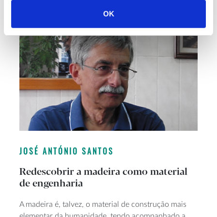
OK
JOSÉ ANTÓNIO SANTOS
Redescobrir a madeira como material
de engenharia
A madeira é, talvez, o material de construção mais
elementar da humanidade, tendo acompanhado a