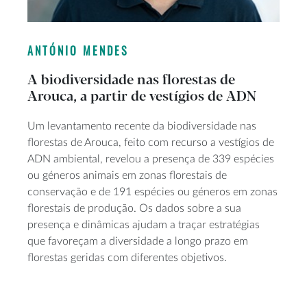
ANTÓNIO MENDES
A biodiversidade nas florestas de
Arouca, a partir de vestígios de ADN
Um levantamento recente da biodiversidade nas
florestas de Arouca, feito com recurso a vestígios de
ADN ambiental, revelou a presença de 339 espécies
ou géneros animais em zonas florestais de
conservação e de 191 espécies ou géneros em zonas
florestais de produção. Os dados sobre a sua
presença e dinâmicas ajudam a traçar estratégias
que favoreçam a diversidade a longo prazo em
florestas geridas com diferentes objetivos.