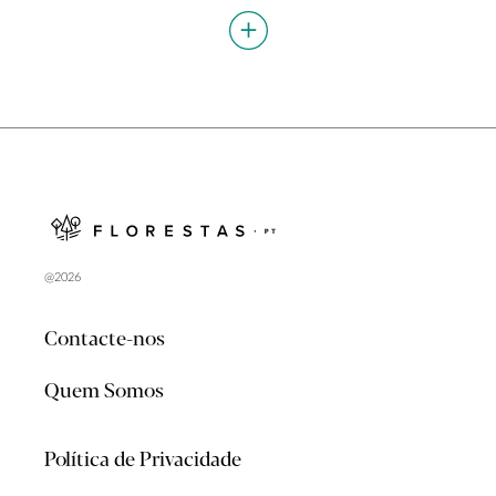
@2026
Contacte-nos
Quem Somos
Política de Privacidade