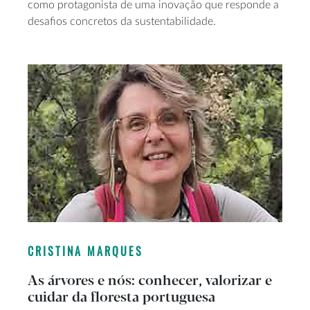
como protagonista de uma inovação que responde a
desafios concretos da sustentabilidade.
CRISTINA MARQUES
As árvores e nós: conhecer, valorizar e
cuidar da floresta portuguesa