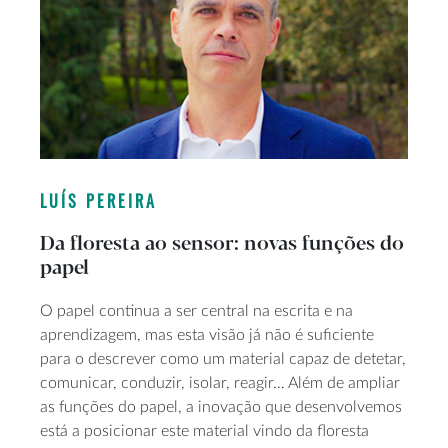
LUÍS PEREIRA
Da floresta ao sensor: novas funções do
papel
O papel continua a ser central na escrita e na
aprendizagem, mas esta visão já não é suficiente
para o descrever como um material capaz de detetar,
comunicar, conduzir, isolar, reagir… Além de ampliar
as funções do papel, a inovação que desenvolvemos
está a posicionar este material vindo da floresta