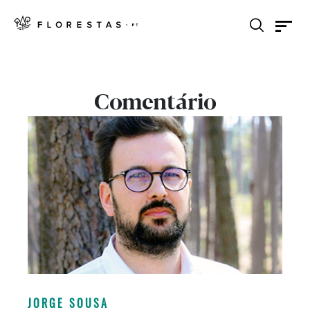
Comentário
JORGE SOUSA