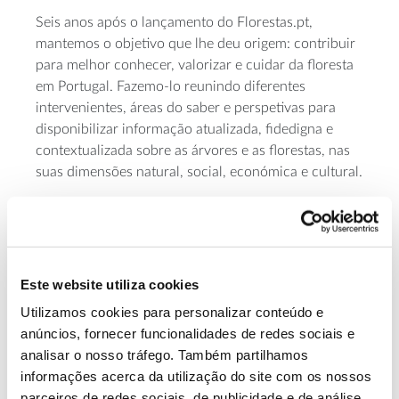
Seis anos após o lançamento do Florestas.pt,
mantemos o objetivo que lhe deu origem: contribuir
para melhor conhecer, valorizar e cuidar da floresta
em Portugal. Fazemo-lo reunindo diferentes
intervenientes, áreas do saber e perspetivas para
disponibilizar informação atualizada, fidedigna e
contextualizada sobre as árvores e as florestas, nas
suas dimensões natural, social, económica e cultural.
Este website utiliza cookies
Utilizamos cookies para personalizar conteúdo e
anúncios, fornecer funcionalidades de redes sociais e
analisar o nosso tráfego. Também partilhamos
informações acerca da utilização do site com os nossos
parceiros de redes sociais, de publicidade e de análise,