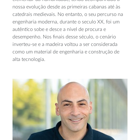
nossa evolução desde as primeiras cabanas até às
catedrais medievais. No entanto, o seu percurso na
engenharia moderna, durante o seculo XX, foi um
autêntico sobe e desce a nível de procura e
desempenho. Nos finais desse século, o cenário
inverteu-se e a madeira voltou a ser considerada
como um material de engenharia e construção de
alta tecnologia.