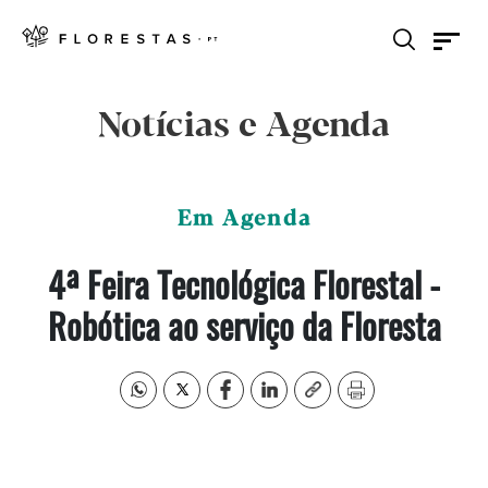
Notícias e Agenda
Em Agenda
4ª Feira Tecnológica Florestal -
Robótica ao serviço da Floresta