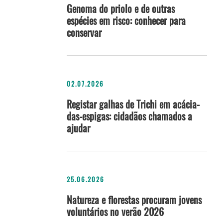
Genoma do priolo e de outras
espécies em risco: conhecer para
conservar
02.07.2026
Registar galhas de Trichi em acácia-
das-espigas: cidadãos chamados a
ajudar
25.06.2026
Natureza e florestas procuram jovens
voluntários no verão 2026