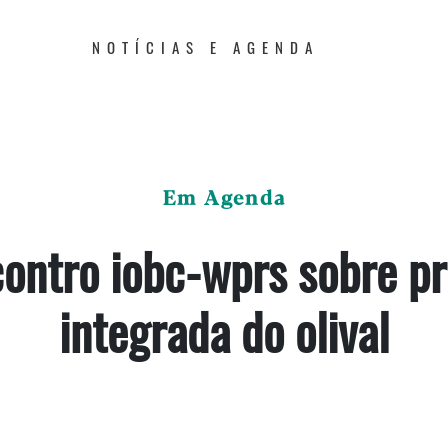
NOTÍCIAS E AGENDA
Em Agenda
ontro iobc-wprs sobre p
integrada do olival