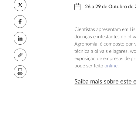
26 a 29 de Outubro de
Cientistas apresentam em Lis
doenças e infestantes do oliv
Agronomia, é composto por vár
técnica a olivais e lagares, 
exposição de empresas de pro
pode ser feito
online
.
Saiba mais sobre este 