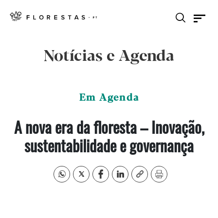
Notícias e Agenda
Em Agenda
A nova era da floresta – Inovação,
sustentabilidade e governança