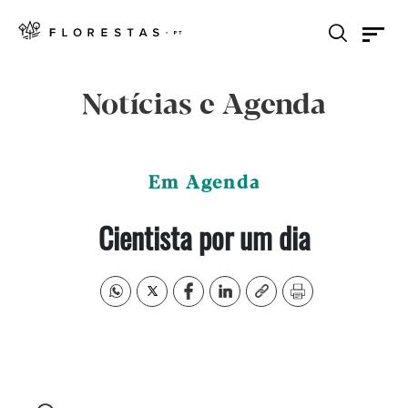
Notícias e Agenda
Em Agenda
Cientista por um dia