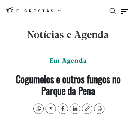
Notícias e Agenda
Em Agenda
Cogumelos e outros fungos no
Parque da Pena