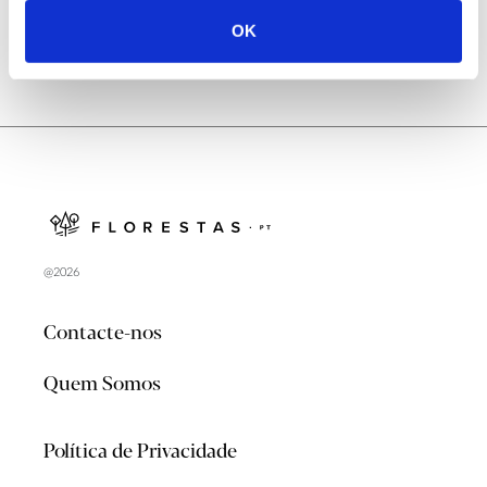
OK
@2026
Contacte-nos
Quem Somos
Política de Privacidade