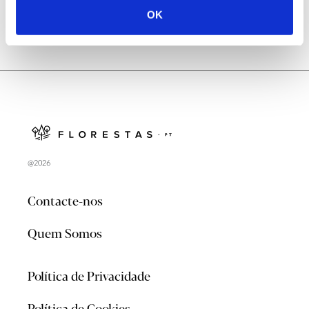
OK
@2026
Contacte-nos
Quem Somos
Política de Privacidade