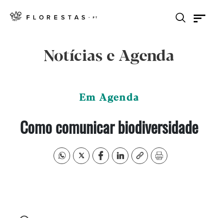
Notícias e Agenda
Em Agenda
Como comunicar biodiversidade