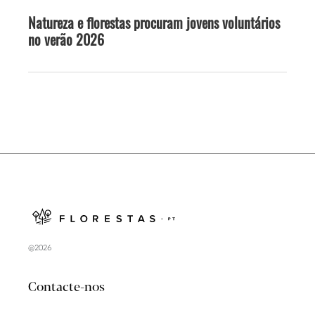
Natureza e florestas procuram jovens voluntários
no verão 2026
@2026
Contacte-nos