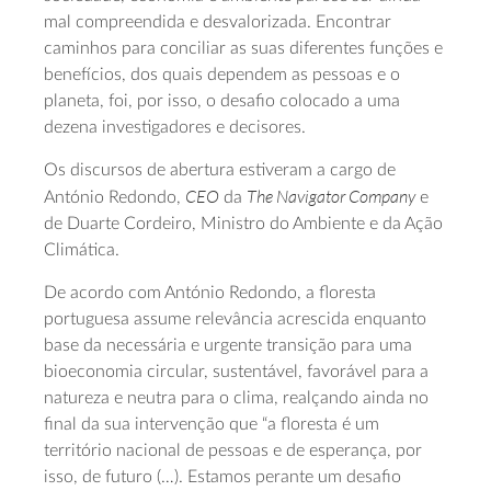
mal compreendida e desvalorizada. Encontrar
caminhos para conciliar as suas diferentes funções e
benefícios, dos quais dependem as pessoas e o
planeta, foi, por isso, o desafio colocado a uma
dezena investigadores e decisores.
Os discursos de abertura estiveram a cargo de
CEO
The Navigator Company
António Redondo,
da
e
de Duarte Cordeiro, Ministro do Ambiente e da Ação
Climática.
De acordo com António Redondo, a floresta
portuguesa assume relevância acrescida enquanto
base da necessária e urgente transição para uma
bioeconomia circular, sustentável, favorável para a
natureza e neutra para o clima, realçando ainda no
final da sua intervenção que “a floresta é um
território nacional de pessoas e de esperança, por
isso, de futuro (…). Estamos perante um desafio