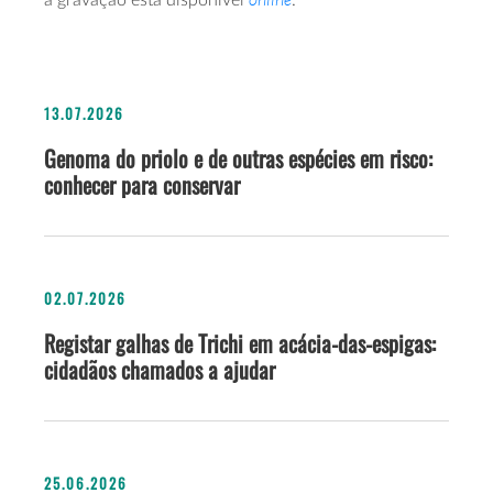
a gravação está disponível
.
13.07.2026
Genoma do priolo e de outras espécies em risco:
conhecer para conservar
02.07.2026
Registar galhas de Trichi em acácia-das-espigas:
cidadãos chamados a ajudar
25.06.2026