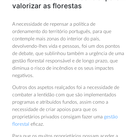
valorizar as florestas
A necessidade de repensar a política de
ordenamento do território português, para que
contemple mais zonas do interior do país,
devolvendo-lhes vida e pessoas, foi um dos pontos
de debate, que sublinhou também a urgência de uma
gestão florestal responsável e de longo prazo, que
diminua o risco de incêndios e os seus impactes
negativos.
Outros dos aspetos realçados foi a necessidade de
combater a lentidão com que são implementados
programas e atribuídos fundos, assim como a
necessidade de criar apoios para que os
proprietários privados consigam fazer uma
gestão
florestal
eficaz.
Para que os muitos proprietários possam aceder a