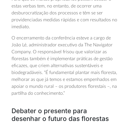
estas verbas tem, no entanto, de ocorrer uma
desburocratização dos processos e têm se ser
providenciadas medidas rápidas e com resultados no
imediato.
O encerramento da conferência esteve a cargo de
João Lé, administrador executivo da The Navigator
Company. O responsável frisou que valorizar as
florestas também é implementar práticas de gestão
eficazes, que criem alternativas sustentáveis e
biodegradáveis. “É fundamental plantar mais floresta,
melhorar as que já temos e estamos empenhados em
apoiar o mundo rural – os produtores florestais –, na
partilha do conhecimento.”
Debater o presente para
desenhar o futuro das florestas