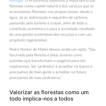
Portugal
. O economista sublinhou a importância das
florestas como capital natural e dos serviços que os
ecossistemas florestais nos proporcionam, desde a
água, ao ar, polinização e sequestro de carbono,
passando pelo turismo e o lazer, além de todo o
contributo económico e para a sociedade, resultado
de uma gestão sustentável dos recursos e com um
propósito regenerativo.
Pedro Norton de Matos deixou ainda um repto: “Sou
fascinado pela floresta e pelas árvores como
pulmões que transformam o oxigénio para nós
respirarmos. Ser ‘jardineiro’ é acreditar no futuro e
precisamos de mais gente a acreditar no futuro,
precisamos de mais jardineiros.”
Valorizar as florestas como um
todo implica-nos a todos