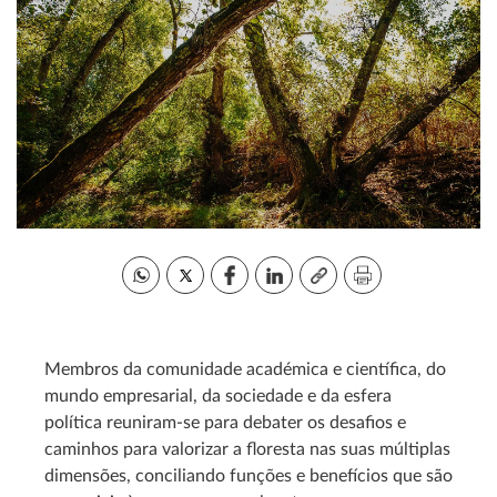
Membros da comunidade académica e científica, do
mundo empresarial, da sociedade e da esfera
política reuniram-se para debater os desafios e
caminhos para valorizar a floresta nas suas múltiplas
dimensões, conciliando funções e benefícios que são