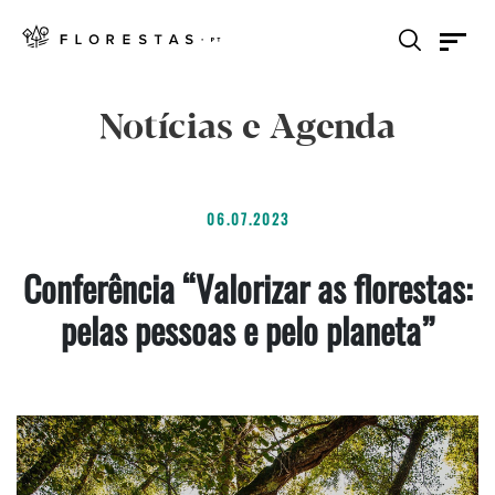
Notícias e Agenda
06.07.2023
Conferência “Valorizar as florestas:
pelas pessoas e pelo planeta”