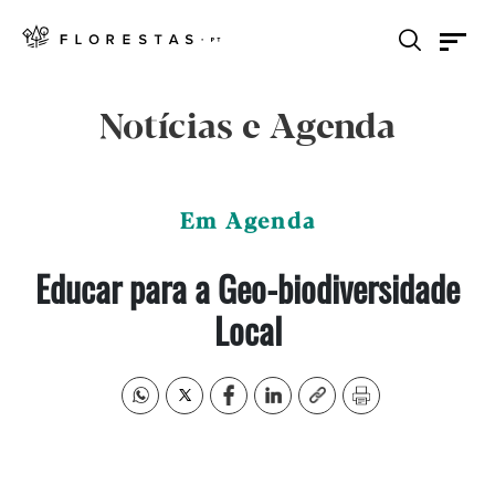
Notícias e Agenda
Em Agenda
Educar para a Geo-biodiversidade
Local