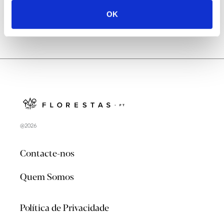
OK
@2026
Contacte-nos
Quem Somos
Política de Privacidade