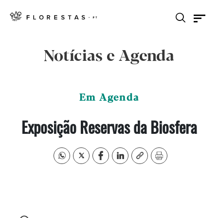
Notícias e Agenda
Em Agenda
Exposição Reservas da Biosfera