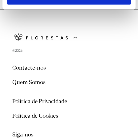
@2026
Contacte-nos
Quem Somos
Política de Privacidade
Política de Cookies
Siga-nos