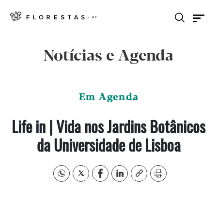
Notícias e Agenda
Em Agenda
Life in | Vida nos Jardins Botânicos
da Universidade de Lisboa