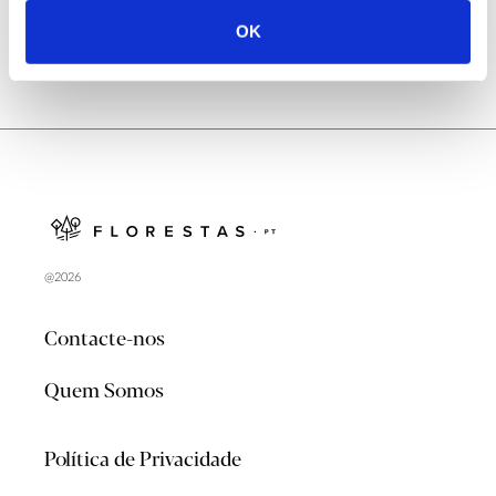
OK
@2026
Contacte-nos
Quem Somos
Política de Privacidade