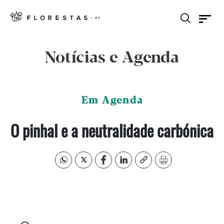
Notícias e Agenda
Em Agenda
O pinhal e a neutralidade carbónica