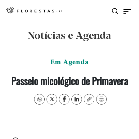
Notícias e Agenda
Em Agenda
Passeio micológico de Primavera