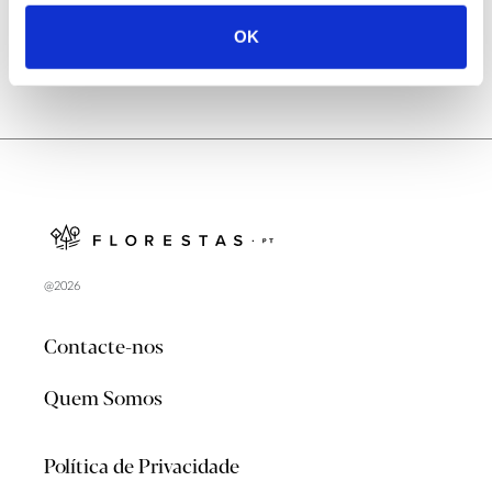
OK
@2026
Contacte-nos
Quem Somos
Política de Privacidade