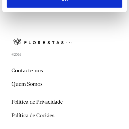
@2026
Contacte-nos
Quem Somos
Política de Privacidade
Política de Cookies