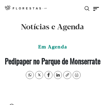
Notícias e Agenda
Em Agenda
Pedipaper no Parque de Monserrate