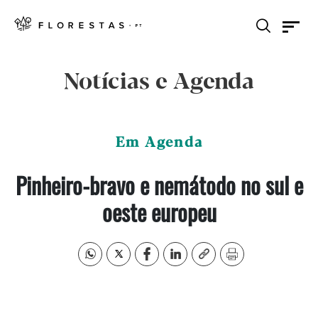
Notícias e Agenda
Em Agenda
Pinheiro-bravo e nemátodo no sul e
oeste europeu