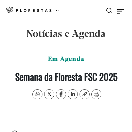
Notícias e Agenda
Em Agenda
Semana da Floresta FSC 2025