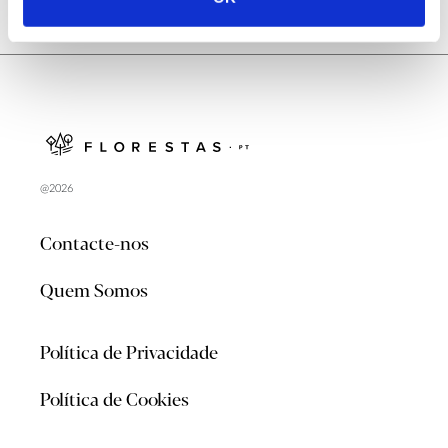
@2026
Contacte-nos
Quem Somos
Política de Privacidade
Política de Cookies