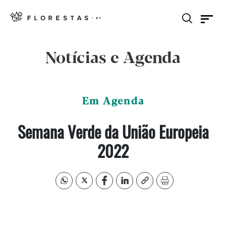
Notícias e Agenda
Em Agenda
Semana Verde da União Europeia
2022