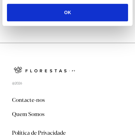
OK
@2026
Contacte-nos
Quem Somos
Política de Privacidade