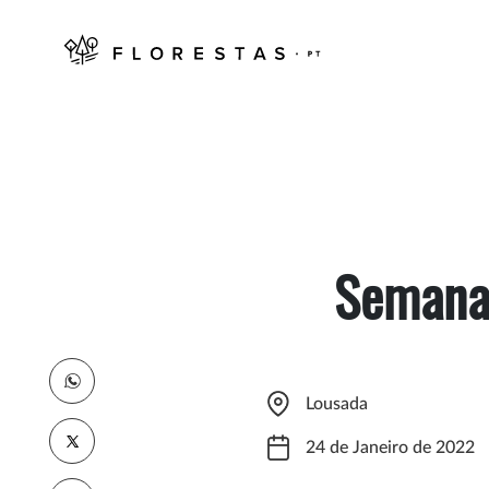
Semana 
Lousada
24 de Janeiro de 2022