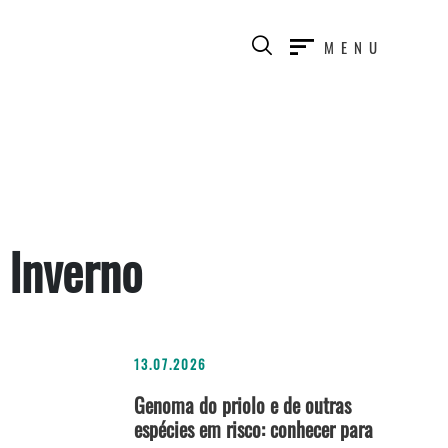
MENU
 Inverno
13.07.2026
Genoma do priolo e de outras
espécies em risco: conhecer para