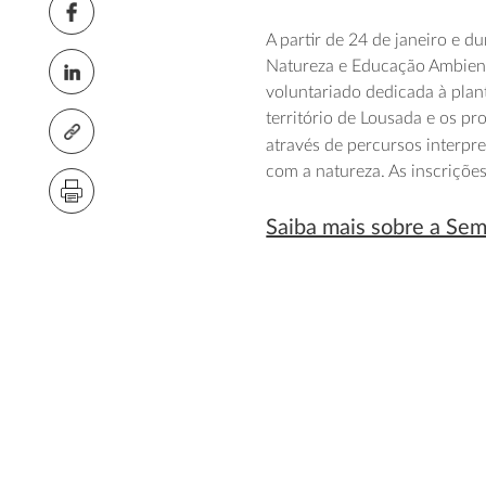
A partir de 24 de janeiro e 
Natureza e Educação Ambien
voluntariado dedicada à plan
território de Lousada e os pr
através de percursos interpre
com a natureza. As inscriçõe
Saiba mais sobre a Se