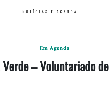
NOTÍCIAS E AGENDA
Em Agenda
Verde – Voluntariado de