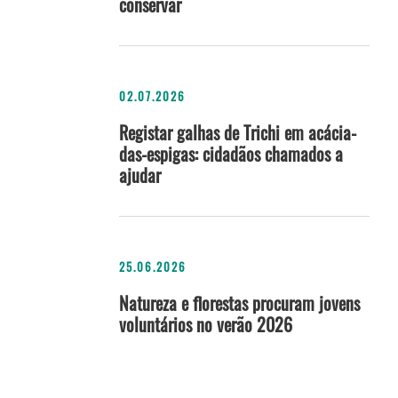
conservar
02.07.2026
Registar galhas de Trichi em acácia-
das-espigas: cidadãos chamados a
ajudar
25.06.2026
Natureza e florestas procuram jovens
voluntários no verão 2026