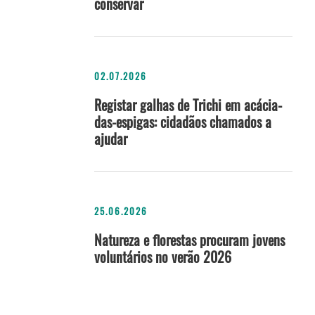
conservar
02.07.2026
Registar galhas de Trichi em acácia-
das-espigas: cidadãos chamados a
ajudar
25.06.2026
Natureza e florestas procuram jovens
voluntários no verão 2026