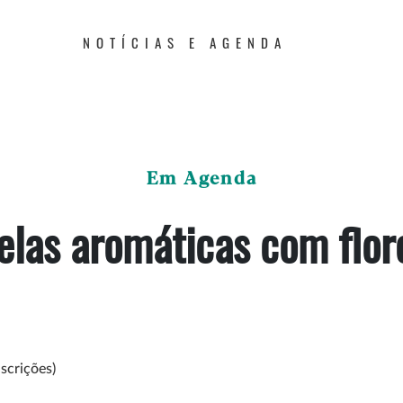
NOTÍCIAS E AGENDA
Em Agenda
elas aromáticas com flor
scrições)