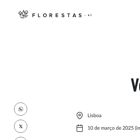
V
Lisboa
10 de março de 2025 (in