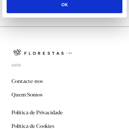
OK
@2026
Contacte-nos
Quem Somos
Política de Privacidade
Política de Cookies