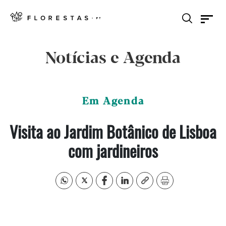
Notícias e Agenda
Em Agenda
Visita ao Jardim Botânico de Lisboa
com jardineiros