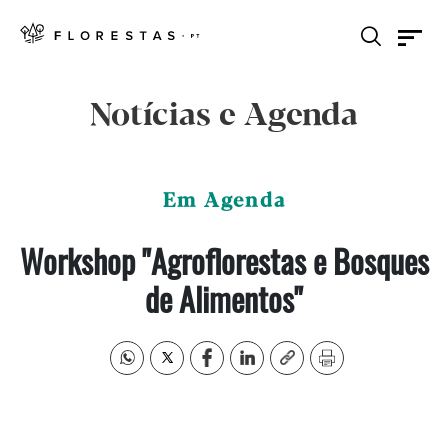
Notícias e Agenda
Em Agenda
Workshop "Agroflorestas e Bosques
de Alimentos"