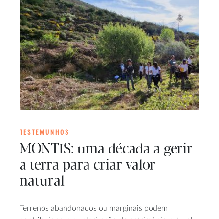
TESTEMUNHOS
MONTIS: uma década a gerir
a terra para criar valor
natural
Terrenos abandonados ou marginais podem