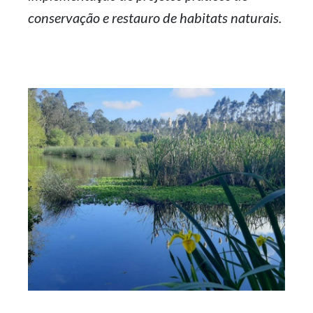
conservação e restauro de
habitats
naturais.