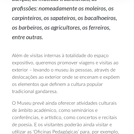
profissões: nomeadamente os moleiros, os
carpinteiros, os sapateiros, os bacalhoeiros,
os barbeiros, os agricultores, os ferreiros,
entre outras.
Além de visitas internas à totalidade do espaço
expositivo, queremos promover viagens e visitas ao
exterior – levando o museu às pessoas, através de
deslocações ao exterior onde se encenam e expõem
os elementos que definem a cultura popular
tradicional gandaresa.
O Museu prevê ainda oferecer atividades culturais
de âmbito académico, como seminários e
conferências, e artístico, como concertos e recitais
de poesia. E os visitantes poderão ainda visitar e
utilizar as ‘Oficinas Pedagógicas’ para, por exemplo,