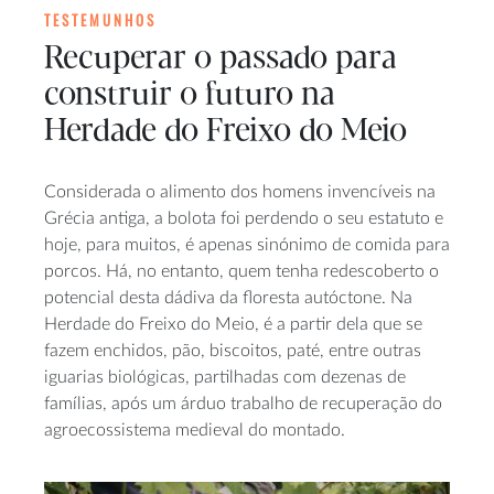
TESTEMUNHOS
Recuperar o passado para
construir o futuro na
Herdade do Freixo do Meio
Considerada o alimento dos homens invencíveis na
Grécia antiga, a bolota foi perdendo o seu estatuto e
hoje, para muitos, é apenas sinónimo de comida para
porcos. Há, no entanto, quem tenha redescoberto o
potencial desta dádiva da floresta autóctone. Na
Herdade do Freixo do Meio, é a partir dela que se
fazem enchidos, pão, biscoitos, paté, entre outras
iguarias biológicas, partilhadas com dezenas de
famílias, após um árduo trabalho de recuperação do
agroecossistema medieval do montado.