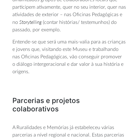
participem ativamente, quer no seu interior, quer nas
atividades de exterior – nas Oficinas Pedagógicas e
Storytelling
no
(contar histórias/ testemunhos) do
passado, por exemplo.
Entende-se que será uma mais-valia para as crianças
e jovens que, visitando este Museu e trabalhando
nas Oficinas Pedagógicas, vão conseguir promover
o diálogo intergeracional e dar valor à sua história e
origens.
Parcerias e projetos
colaborativos
A Ruralidades e Memórias já estabeleceu várias
parcerias a nível regional e nacional. Estas parcerias