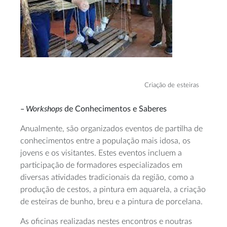
Criação de esteiras
– Workshops
de Conhecimentos e Saberes
Anualmente, são organizados eventos de partilha de
conhecimentos entre a população mais idosa, os
jovens e os visitantes. Estes eventos incluem a
participação de formadores especializados em
diversas atividades tradicionais da região, como a
produção de cestos, a pintura em aquarela, a criação
de esteiras de bunho, breu e a pintura de porcelana.
As oficinas realizadas nestes encontros e noutras