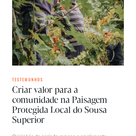
TESTEMUNHOS
Criar valor para a
comunidade na Paisagem
Protegida Local do Sousa
Superior