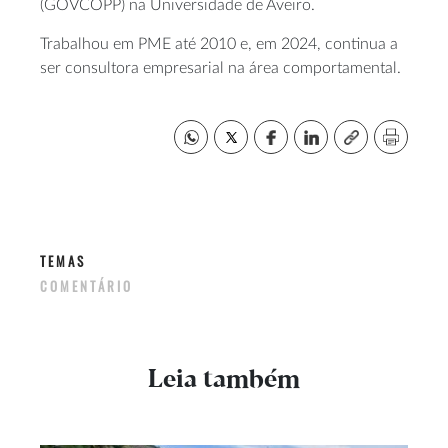
(GOVCOPP) na Universidade de Aveiro.
Trabalhou em PME até 2010 e, em 2024, continua a
ser consultora empresarial na área comportamental.
TEMAS
COMENTÁRIO
Leia também