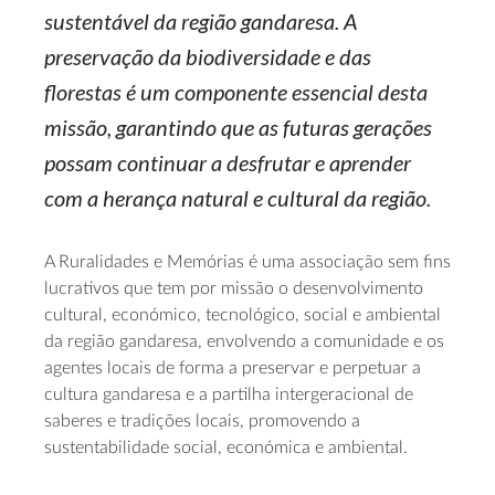
sustentável da região gandaresa. A
preservação da biodiversidade e das
florestas é um componente essencial desta
missão, garantindo que as futuras gerações
possam continuar a desfrutar e aprender
com a herança natural e cultural da região.
A Ruralidades e Memórias é uma associação sem fins
lucrativos que tem por missão o desenvolvimento
cultural, económico, tecnológico, social e ambiental
da região gandaresa, envolvendo a comunidade e os
agentes locais de forma a preservar e perpetuar a
cultura gandaresa e a partilha intergeracional de
saberes e tradições locais, promovendo a
sustentabilidade social, económica e ambiental.