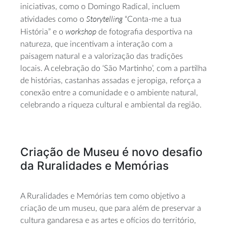
iniciativas, como o Domingo Radical, incluem
Storytelling
atividades como o
“Conta-me a tua
workshop
História” e o
de fotografia desportiva na
natureza, que incentivam a interação com a
paisagem natural e a valorização das tradições
locais. A celebração do ‘São Martinho’, com a partilha
de histórias, castanhas assadas e jeropiga, reforça a
conexão entre a comunidade e o ambiente natural,
celebrando a riqueza cultural e ambiental da região.
Criação de Museu é novo desafio
da Ruralidades e Memórias
A Ruralidades e Memórias tem como objetivo a
criação de um museu, que para além de preservar a
cultura gandaresa e as artes e ofícios do território,