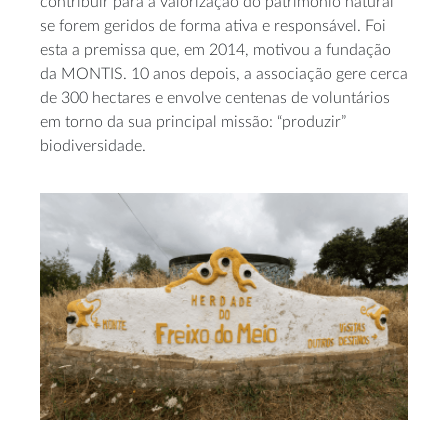
contribuir para a valorização do património natural
se forem geridos de forma ativa e responsável. Foi
esta a premissa que, em 2014, motivou a fundação
da MONTIS. 10 anos depois, a associação gere cerca
de 300 hectares e envolve centenas de voluntários
em torno da sua principal missão: “produzir”
biodiversidade.