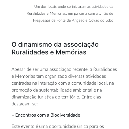
Um dos locais onde se iniciaram as atividades da
Ruralidades e Memórias, em parceria com a União de
Freguesias de Fonte de Angeão e Covão do Lobo
O dinamismo da associação
Ruralidades e Memórias
Apesar de ser uma associação recente, a Ruralidades
e Memórias tem organizado diversas atividades
centradas na interação com a comunidade local, na
promoção da sustentabilidade ambiental e na
dinamização turística do território. Entre elas
destacam-se:
– Encontros com a Biodiversidade
Este evento é uma oportunidade única para os