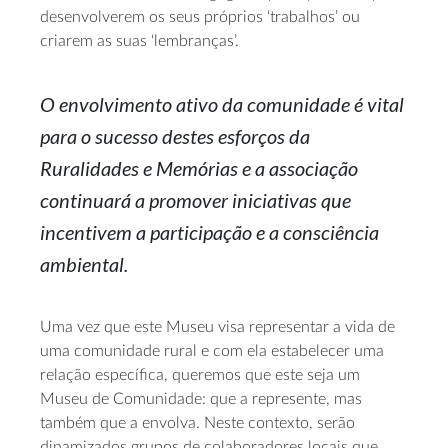
desenvolverem os seus próprios ‘trabalhos’ ou
criarem as suas ‘lembranças’.
O envolvimento ativo da comunidade é vital
para o sucesso destes esforços da
Ruralidades e Memórias e a associação
continuará a promover iniciativas que
incentivem a participação e a consciência
ambiental.
Uma vez que este Museu visa representar a vida de
uma comunidade rural e com ela estabelecer uma
relação específica, queremos que este seja um
Museu de Comunidade: que a represente, mas
também que a envolva. Neste contexto, serão
dinamizados grupos de colaboradores locais que