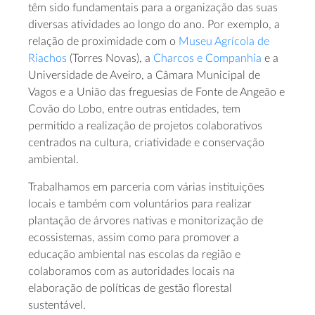
têm sido fundamentais para a organização das suas
diversas atividades ao longo do ano. Por exemplo, a
relação de proximidade com o
Museu Agrícola de
Riachos
(Torres Novas), a
Charcos e Companhia
e a
Universidade de Aveiro, a Câmara Municipal de
Vagos e a União das freguesias de Fonte de Angeão e
Covão do Lobo, entre outras entidades, tem
permitido a realização de projetos colaborativos
centrados na cultura, criatividade e conservação
ambiental.
Trabalhamos em parceria com várias instituições
locais e também com voluntários para realizar
plantação de árvores nativas e monitorização de
ecossistemas, assim como para promover a
educação ambiental nas escolas da região e
colaboramos com as autoridades locais na
elaboração de políticas de gestão florestal
sustentável.