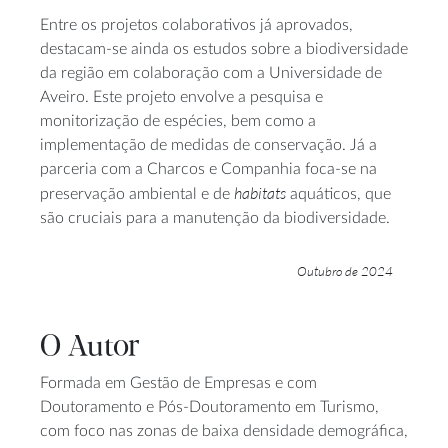
Entre os projetos colaborativos já aprovados,
destacam-se ainda os estudos sobre a biodiversidade
da região em colaboração com a Universidade de
Aveiro. Este projeto envolve a pesquisa e
monitorização de espécies, bem como a
implementação de medidas de conservação. Já a
parceria com a Charcos e Companhia foca-se na
habitats
preservação ambiental e de
aquáticos, que
são cruciais para a manutenção da biodiversidade.
Outubro de 2024
O Autor
Formada em Gestão de Empresas e com
Doutoramento e Pós-Doutoramento em Turismo,
com foco nas zonas de baixa densidade demográfica,