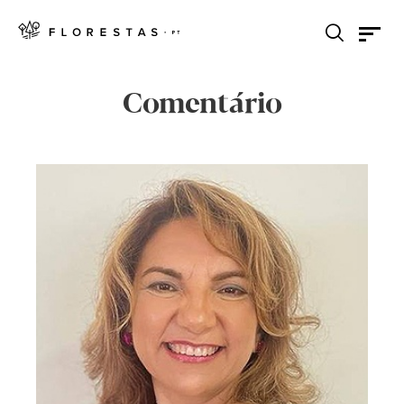
Comentário