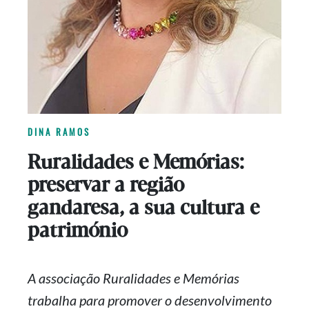
DINA RAMOS
Ruralidades e Memórias:
preservar a região
gandaresa, a sua cultura e
património
A associação Ruralidades e Memórias
trabalha para promover o desenvolvimento