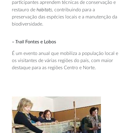
participantes aprendem técnicas de conservação e
habitats
restauro de
, contribuindo para a
preservação das espécies locais e a manutenção da
biodiversidade.
– Trail
Fontes e Lobos
É um evento anual que mobiliza a população local e
os visitantes de várias regiões do país, com maior
destaque para as regiões Centro e Norte.