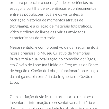
procura potenciar a cocriação de experiências no
espaço, a partilha de experiências e conhecimentos
entre as populações locais e os visitantes, a
recriação histórica de momentos através de
storytellings
, e a criação de materiais fotográficos,
vídeo e edição de livros das várias atividades
características do território.
Nesse sentido, e com o objetivo de dar seguimento à
nossa premissa, o Museu Criativo de Memórias
Rurais terá a sua localização no concelho de Vagos,
em Covão de Lobo (na União de Freguesias de Fonte
de Angeão e Covão de Lobo) e funcionará no espaço
da antiga escola primária da freguesia de Covão de
Lobo.
Com a criação deste Museu procura-se recolher e
inventariar informação representativa da história e
das vivências da comunidade local, através das suas