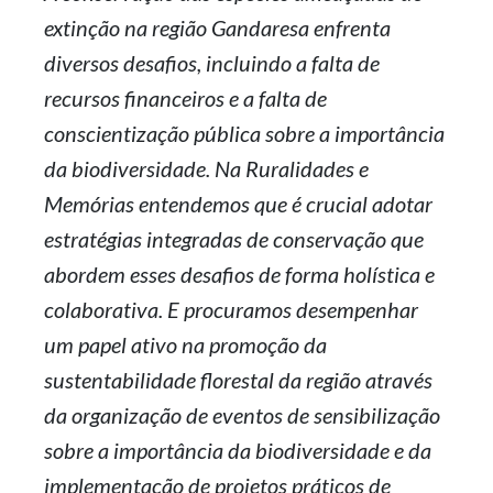
extinção na região Gandaresa enfrenta
diversos desafios, incluindo a falta de
recursos financeiros e a falta de
conscientização pública sobre a importância
da biodiversidade. Na Ruralidades e
Memórias entendemos que é crucial adotar
estratégias integradas de conservação que
abordem esses desafios de forma holística e
colaborativa. E procuramos desempenhar
um papel ativo na promoção da
sustentabilidade florestal da região através
da organização de eventos de sensibilização
sobre a importância da biodiversidade e da
implementação de projetos práticos de