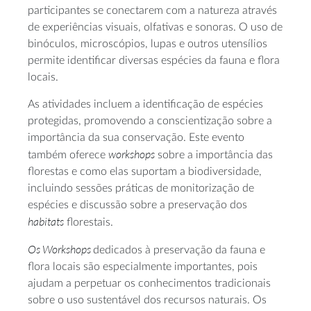
participantes se conectarem com a natureza através
de experiências visuais, olfativas e sonoras. O uso de
binóculos, microscópios, lupas e outros utensílios
permite identificar diversas espécies da fauna e flora
locais.
As atividades incluem a identificação de espécies
protegidas, promovendo a conscientização sobre a
importância da sua conservação. Este evento
workshops
também oferece
sobre a importância das
florestas e como elas suportam a biodiversidade,
incluindo sessões práticas de monitorização de
espécies e discussão sobre a preservação dos
habitats
florestais.
Os Workshops
dedicados à preservação da fauna e
flora locais são especialmente importantes, pois
ajudam a perpetuar os conhecimentos tradicionais
sobre o uso sustentável dos recursos naturais. Os