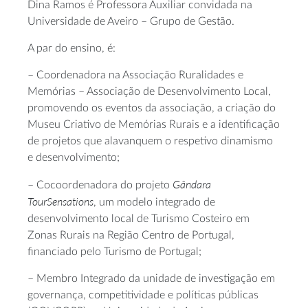
Dina Ramos é Professora Auxiliar convidada na
Universidade de Aveiro – Grupo de Gestão.
A par do ensino, é:
– Coordenadora na Associação Ruralidades e
Memórias – Associação de Desenvolvimento Local,
promovendo os eventos da associação, a criação do
Museu Criativo de Memórias Rurais e a identificação
de projetos que alavanquem o respetivo dinamismo
e desenvolvimento;
Gândara
– Cocoordenadora do projeto
TourSensations
, um modelo integrado de
desenvolvimento local de Turismo Costeiro em
Zonas Rurais na Região Centro de Portugal,
financiado pelo Turismo de Portugal;
– Membro Integrado da unidade de investigação em
governança, competitividade e políticas públicas