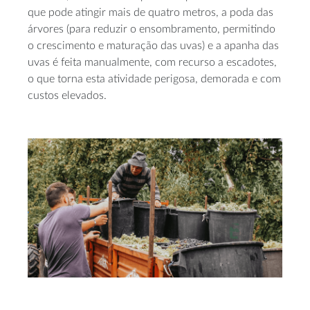
que pode atingir mais de quatro metros, a poda das
árvores (para reduzir o ensombramento, permitindo
o crescimento e maturação das uvas) e a apanha das
uvas é feita manualmente, com recurso a escadotes,
o que torna esta atividade perigosa, demorada e com
custos elevados.