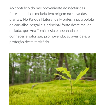
Ao contrário do mel proveniente do néctar das
flores, o mel de melada tem origem na seiva das
plantas. No Parque Natural de Montesinho, a bolota
de carvalho-negral é a principal fonte deste mel de
melada, que Ana Tomás está empenhada em
conhecer e valorizar, promovendo, através dele, a
proteção deste território.