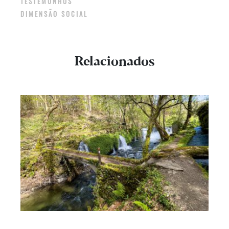
TESTEMUNHOS
DIMENSÃO SOCIAL
Relacionados