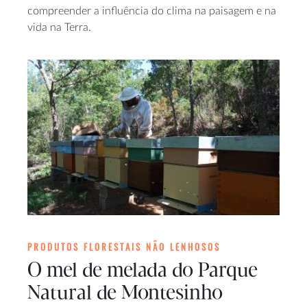
compreender a influência do clima na paisagem e na
vida na Terra.
PRODUTOS FLORESTAIS NÃO LENHOSOS
O mel de melada do Parque
Natural de Montesinho