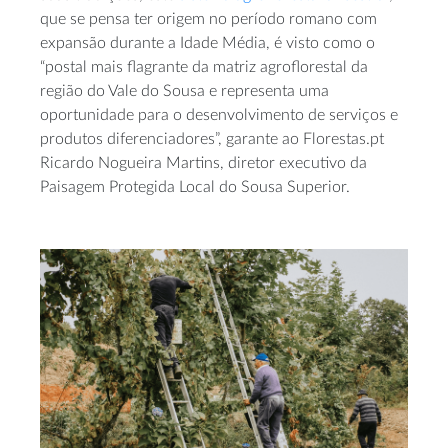
que se pensa ter origem no período romano com
expansão durante a Idade Média, é visto como o
“postal mais flagrante da matriz agroflorestal da
região do Vale do Sousa e representa uma
oportunidade para o desenvolvimento de serviços e
produtos diferenciadores”, garante ao Florestas.pt
Ricardo Nogueira Martins, diretor executivo da
Paisagem Protegida Local do Sousa Superior.