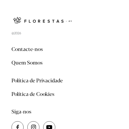
@2026
Contacte-nos
Quem Somos
Política de Privacidade
Política de Cookies
Siga-nos