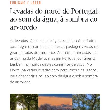
TURISMO E LAZER
Levadas do norte de Portugal:
ao som da água, à sombra do
arvoredo
As levadas são canais de água tradicionais, criados
para regar os campos, manter as pastagens viçosas e
girar as rodas dos moinhos. As mais conhecidas são
as da Ilha da Madeira, mas em Portugal continental
também há muitos destes caminhos de água. No
Norte, há várias levadas com percursos sinalizados,
para descobrir a pé, ao som da água e sob a sombra
do arvoredo.