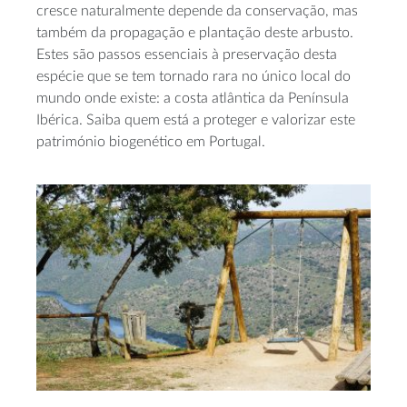
cresce naturalmente depende da conservação, mas
também da propagação e plantação deste arbusto.
Estes são passos essenciais à preservação desta
espécie que se tem tornado rara no único local do
mundo onde existe: a costa atlântica da Península
Ibérica. Saiba quem está a proteger e valorizar este
património biogenético em Portugal.