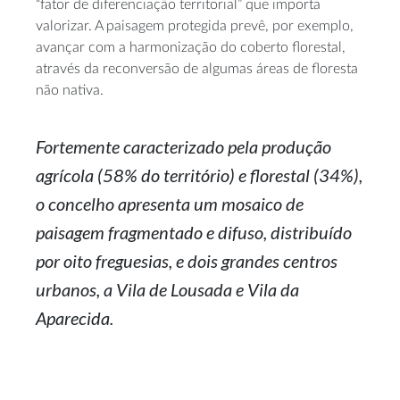
“fator de diferenciação territorial” que importa
valorizar. A paisagem protegida prevê, por exemplo,
avançar com a harmonização do coberto florestal,
através da reconversão de algumas áreas de floresta
não nativa.
Fortemente caracterizado pela produção
agrícola (58% do território) e florestal (34%),
o concelho apresenta um mosaico de
paisagem fragmentado e difuso, distribuído
por oito freguesias, e dois grandes centros
urbanos, a Vila de Lousada e Vila da
Aparecida.