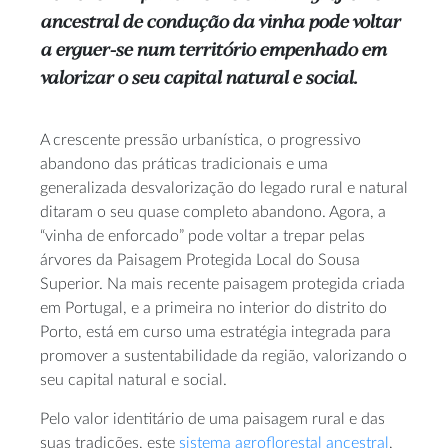
ancestral de condução da vinha pode voltar
a erguer-se num território empenhado em
valorizar o seu capital natural e social.
A crescente pressão urbanística, o progressivo
abandono das práticas tradicionais e uma
generalizada desvalorização do legado rural e natural
ditaram o seu quase completo abandono. Agora, a
“vinha de enforcado” pode voltar a trepar pelas
árvores da Paisagem Protegida Local do Sousa
Superior. Na mais recente paisagem protegida criada
em Portugal, e a primeira no interior do distrito do
Porto, está em curso uma estratégia integrada para
promover a sustentabilidade da região, valorizando o
seu capital natural e social.
Pelo valor identitário de uma paisagem rural e das
suas tradições, este
sistema agroflorestal ancestral
,