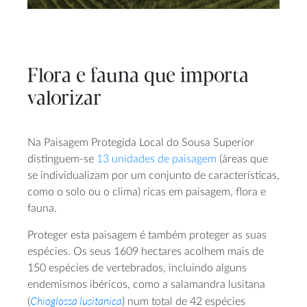
Flora e fauna que importa
valorizar
Na Paisagem Protegida Local do Sousa Superior
distinguem-se
13 unidades de paisagem
(áreas que
se individualizam por um conjunto de características,
como o solo ou o clima) ricas em paisagem, flora e
fauna.
Proteger esta paisagem é também proteger as suas
espécies. Os seus 1609 hectares acolhem mais de
150 espécies de vertebrados, incluindo alguns
endemismos ibéricos, como a salamandra lusitana
Chioglossa lusitanica
(
) num total de 42 espécies