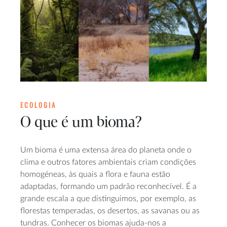
ECOLOGIA
O que é um bioma?
Um bioma é uma extensa área do planeta onde o
clima e outros fatores ambientais criam condições
homogéneas, às quais a flora e fauna estão
adaptadas, formando um padrão reconhecível. É a
grande escala a que distinguimos, por exemplo, as
florestas temperadas, os desertos, as savanas ou as
tundras. Conhecer os biomas ajuda-nos a