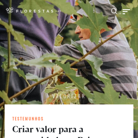
VALORIZAR
TESTEMUNHOS
Criar valor para a