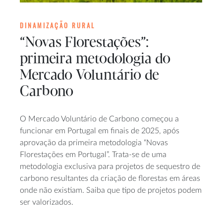
DINAMIZAÇÃO RURAL
“Novas Florestações”:
primeira metodologia do
Mercado Voluntário de
Carbono
O Mercado Voluntário de Carbono começou a
funcionar em Portugal em finais de 2025, após
aprovação da primeira metodologia “Novas
Florestações em Portugal”. Trata-se de uma
metodologia exclusiva para projetos de sequestro de
carbono resultantes da criação de florestas em áreas
onde não existiam. Saiba que tipo de projetos podem
ser valorizados.