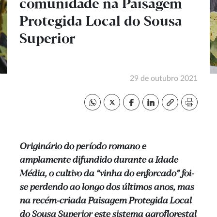
comunidade na Paisagem
Protegida Local do Sousa
Superior
29 de outubro 2021
Originário do período romano e
amplamente difundido durante a Idade
Média, o cultivo da “vinha do enforcado” foi-
se perdendo ao longo dos últimos anos, mas
na recém-criada Paisagem Protegida Local
do Sousa Superior este sistema agroflorestal