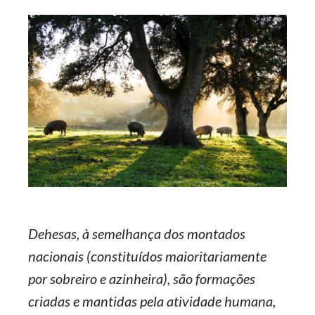
Dehesas, à semelhança dos montados
nacionais (constituídos maioritariamente
por sobreiro e azinheira), são formações
criadas e mantidas pela atividade humana,