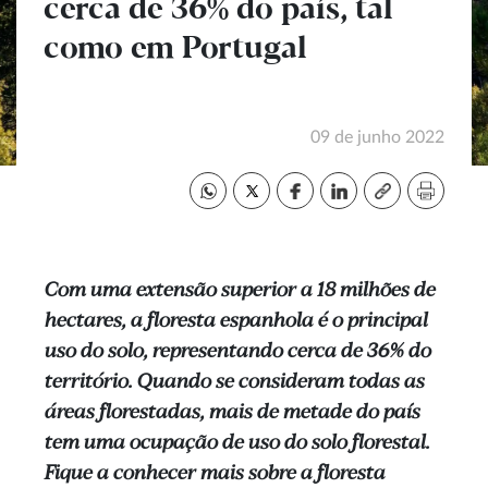
cerca de 36% do país, tal
como em Portugal
09 de junho 2022
Com uma extensão superior a 18 milhões de
hectares, a floresta espanhola é o principal
uso do solo, representando cerca de 36% do
território. Quando se consideram todas as
áreas florestadas, mais de metade do país
tem uma ocupação de uso do solo florestal.
Fique a conhecer mais sobre a floresta