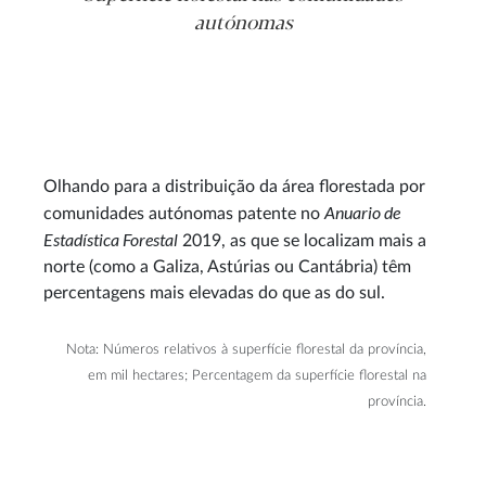
autónomas
Olhando para a distribuição da área florestada por
Anuario de
comunidades autónomas patente no
Estadística Forestal
2019, as que se localizam mais a
norte (como a Galiza, Astúrias ou Cantábria) têm
percentagens mais elevadas do que as do sul.
Nota: Números relativos à superfície florestal da província,
em mil hectares; Percentagem da superfície florestal na
província.