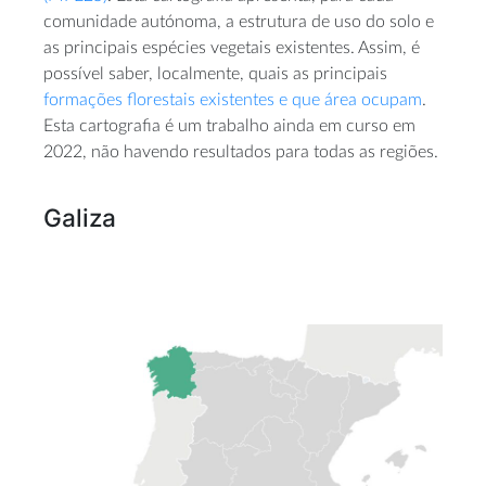
comunidade autónoma, a estrutura de uso do solo e
as principais espécies vegetais existentes. Assim, é
possível saber, localmente, quais as principais
formações florestais existentes e que área ocupam
.
Esta cartografia é um trabalho ainda em curso em
2022, não havendo resultados para todas as regiões.
Galiza