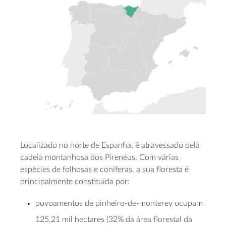
Localizado no norte de Espanha, é atravessado pela
cadeia montanhosa dos Pirenéus. Com várias
espécies de folhosas e coníferas, a sua floresta é
principalmente constituída por:
povoamentos de pinheiro-de-monterey ocupam
125,21 mil hectares (32% da área florestal da