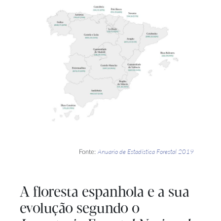
Anuario de Estadística Forestal 2019
Fonte:
A floresta espanhola e a sua
evolução segundo o