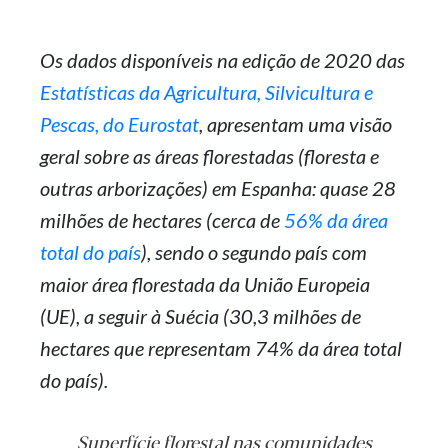
Os dados disponíveis na edição de 2020 das
Estatísticas da Agricultura, Silvicultura e
Pescas, do Eurostat
, apresentam uma visão
geral sobre as áreas florestadas (floresta e
outras arborizações) em Espanha: quase 28
milhões de hectares (cerca de
56% da área
total do país
), sendo o segundo país com
maior área florestada da União Europeia
(UE), a seguir à Suécia (30,3 milhões de
hectares que representam 74% da área total
do país).
Superfície florestal nas comunidades