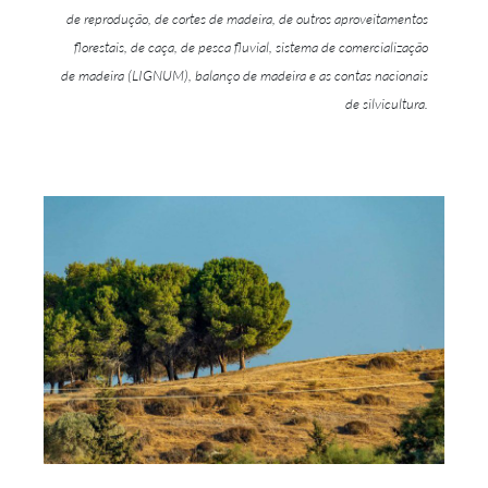
de reprodução, de cortes de madeira, de outros aproveitamentos
florestais, de caça, de pesca fluvial, sistema de comercialização
de madeira (LIGNUM), balanço de madeira e as contas nacionais
de silvicultura.