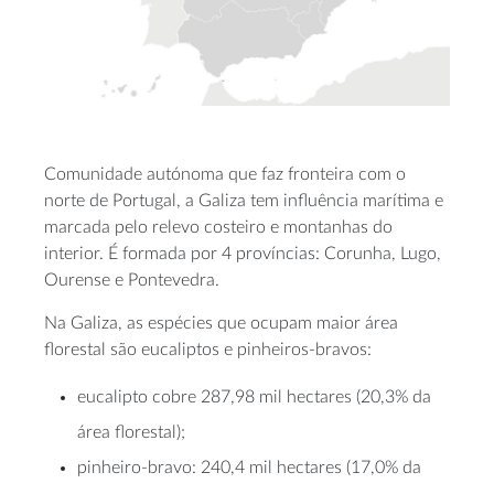
Comunidade autónoma que faz fronteira com o
norte de Portugal, a Galiza tem influência marítima e
marcada pelo relevo costeiro e montanhas do
interior. É formada por 4 províncias: Corunha, Lugo,
Ourense e Pontevedra.
Na Galiza, as espécies que ocupam maior área
florestal são eucaliptos e pinheiros-bravos:
eucalipto cobre 287,98 mil hectares (20,3% da
área florestal);
pinheiro-bravo: 240,4 mil hectares (17,0% da