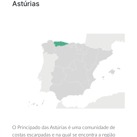
Astúrias
O Principado das Astúrias é uma comunidade de
costas escarpadas e na qual se encontra a região