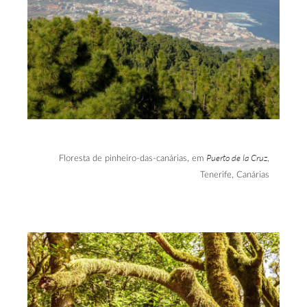
Puerto de la Cruz
Floresta de pinheiro-das-canárias, em
,
Tenerife, Canárias