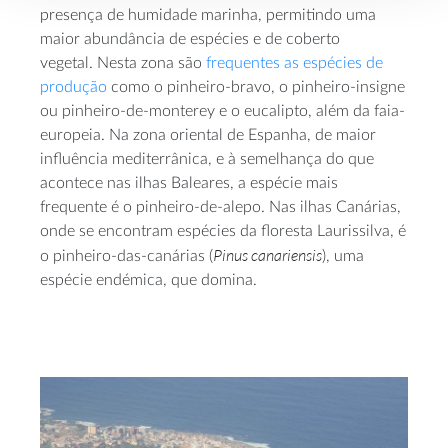
presença de humidade marinha, permitindo uma
maior abundância de espécies e de coberto
vegetal. Nesta zona são
frequentes as espécies de
produção
como o pinheiro-bravo, o pinheiro-insigne
ou pinheiro-de-monterey e o eucalipto, além da faia-
europeia. Na zona oriental de Espanha, de maior
influência mediterrânica, e à semelhança do que
acontece nas ilhas Baleares, a espécie mais
frequente é o pinheiro-de-alepo. Nas ilhas Canárias,
onde se encontram espécies da floresta Laurissilva, é
Pinus canariensis
o pinheiro-das-canárias (
), uma
espécie endémica, que domina.