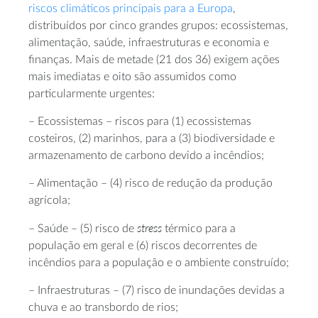
riscos climáticos principais para a Europa
,
distribuídos por cinco grandes grupos: ecossistemas,
alimentação, saúde, infraestruturas e economia e
finanças. Mais de metade (21 dos 36) exigem ações
mais imediatas e oito são assumidos como
particularmente urgentes:
– Ecossistemas – riscos para (1) ecossistemas
costeiros, (2) marinhos, para a (3) biodiversidade e
armazenamento de carbono devido a incêndios;
– Alimentação – (4) risco de redução da produção
agrícola;
stress
– Saúde – (5) risco de
térmico para a
população em geral e (6) riscos decorrentes de
incêndios para a população e o ambiente construído;
– Infraestruturas – (7) risco de inundações devidas a
chuva e ao transbordo de rios;