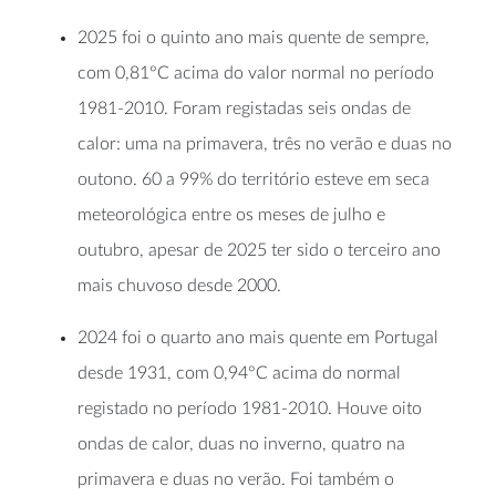
2025 foi o quinto ano mais quente de sempre,
com 0,81°C acima do valor normal no período
1981-2010. Foram registadas seis ondas de
calor: uma na primavera, três no verão e duas no
outono. 60 a 99% do território esteve em seca
meteorológica entre os meses de julho e
outubro, apesar de 2025 ter sido o terceiro ano
mais chuvoso desde 2000.
2024 foi o quarto ano mais quente em Portugal
desde 1931, com 0,94°C acima do normal
registado no período 1981-2010. Houve oito
ondas de calor, duas no inverno, quatro na
primavera e duas no verão. Foi também o