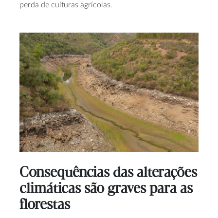
perda de culturas agrícolas.
Consequências das alterações
climáticas são graves para as
florestas