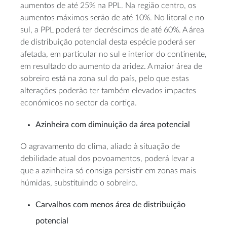
aumentos de até 25% na PPL. Na região centro, os
aumentos máximos serão de até 10%. No litoral e no
sul, a PPL poderá ter decréscimos de até 60%. A área
de distribuição potencial desta espécie poderá ser
afetada, em particular no sul e interior do continente,
em resultado do aumento da aridez. A maior área de
sobreiro está na zona sul do país, pelo que estas
alterações poderão ter também elevados impactes
económicos no sector da cortiça.
Azinheira
com diminuição da área potencial
O agravamento do clima, aliado à situação de
debilidade atual dos povoamentos, poderá levar a
que a azinheira só consiga persistir em zonas mais
húmidas, substituindo o sobreiro.
Carvalhos
com menos área de distribuição
potencial