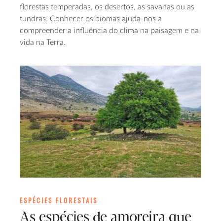
florestas temperadas, os desertos, as savanas ou as
tundras. Conhecer os biomas ajuda-nos a
compreender a influência do clima na paisagem e na
vida na Terra.
ESPÉCIES FLORESTAIS
As espécies de amoreira que