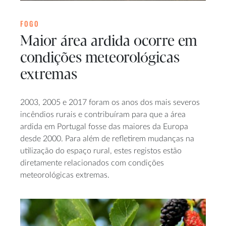
FOGO
Maior área ardida ocorre em
condições meteorológicas
extremas
2003, 2005 e 2017 foram os anos dos mais severos
incêndios rurais e contribuíram para que a área
ardida em Portugal fosse das maiores da Europa
desde 2000. Para além de refletirem mudanças na
utilização do espaço rural, estes registos estão
diretamente relacionados com condições
meteorológicas extremas.