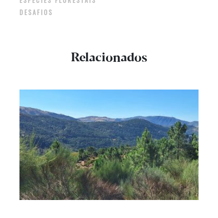
DESAFIOS
Relacionados