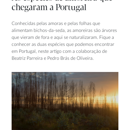
chegaram a Portugal
Conhecidas pelas amoras e pelas folhas que
alimentam bichos-da-seda, as amoreiras são árvores
que vieram de fora e aqui se naturalizaram. Fique a
conhecer as duas espécies que podemos encontrar
em Portugal, neste artigo com a colaboração de
Beatriz Parreira e Pedro Brás de Oliveira.