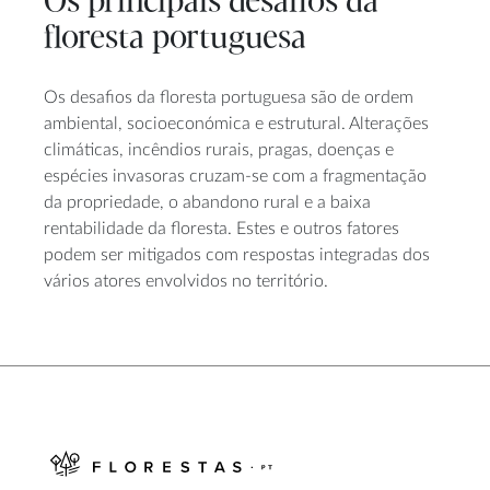
Os principais desafios da
floresta portuguesa
Os desafios da floresta portuguesa são de ordem
ambiental, socioeconómica e estrutural. Alterações
climáticas, incêndios rurais, pragas, doenças e
espécies invasoras cruzam-se com a fragmentação
da propriedade, o abandono rural e a baixa
rentabilidade da floresta. Estes e outros fatores
podem ser mitigados com respostas integradas dos
vários atores envolvidos no território.