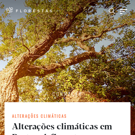
CONHECER
ALTERAÇÕES CLIMÁTICAS
Alterações climáticas em