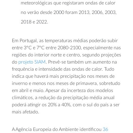
meteorológicas que registaram ondas de calor
no verão desde 2000 foram 2013, 2006, 2003,
2018 e 2022.
Em Portugal, as temperaturas médias poderão subir
entre 3°C e 7°C entre 2080-2100, especialmente nas
regiões do interior norte e centro, segundo projeções
do
projeto SIAM
. Prevê-se também um aumento na
frequência e intensidade das ondas de calor. Tudo
indica que haverá mais precipitação nos meses de
inverno e menos nos meses de primavera, sobretudo
em abril e maio. Apesar da incerteza dos modelos
climáticos, a redução da precipitação média anual
poderá atingir os 20% a 40%, com o sul do país a ser
mais afetado.
A Agência Europeia do Ambiente identificou
36