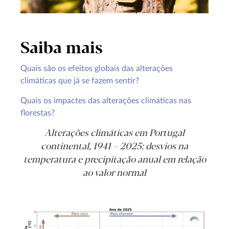
Saiba mais
Quais são os efeitos globais das alterações
climáticas que já se fazem sentir?
Quais os impactes das alterações climáticas nas
florestas?
Alterações climáticas em Portugal
continental, 1941 – 2025: desvios na
temperatura e precipitação anual em relação
ao valor normal