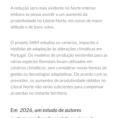
A redução será mais evidente no Norte interior,
embora se possa assistir a um aumento da
produtividade no Litoral Norte, em zonas de maior
altitude e de bons solos.
O projeto SIAM estudou os cenários, impactes e
medidas de adaptação às alterações climáticas em
Portugal. Os modelos de produção existentes para as
várias espécies florestais foram utilizados em
cenários climáticos, sem considerar novas formas de
gestão ou tecnologias adaptativas. De acordo com as
previsões, os aumentos de produtividade obtidos no
Litoral Norte não serão suficientes para compensar
as perdas no restante território.
Em 2026, um estudo de autores