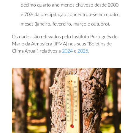
décimo quarto ano menos chuvoso desde 2000
e 70% da precipitação concentrou-se em quatro
meses (janeiro, fevereiro, março e outubro).
Os dados são relevados pelo Instituto Português do
Mar e da Atmosfera (IPMA) nos seus “Boletins de
Clima Anual”, relativos a
2024
e
2025
.