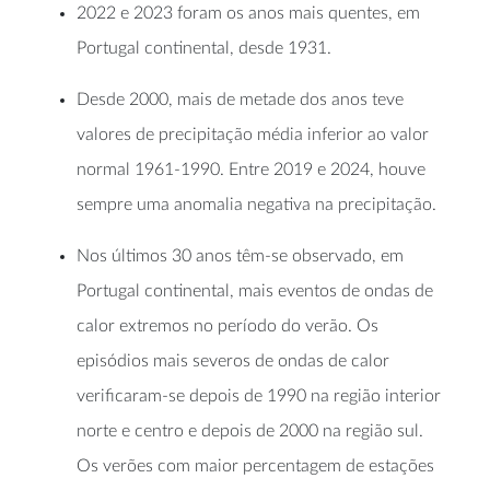
2022 e 2023 foram os anos mais quentes, em
Portugal continental, desde 1931.
Desde 2000, mais de metade dos anos teve
valores de precipitação média inferior ao valor
normal 1961-1990. Entre 2019 e 2024, houve
sempre uma anomalia negativa na precipitação.
Nos últimos 30 anos têm-se observado, em
Portugal continental, mais eventos de ondas de
calor extremos no período do verão. Os
episódios mais severos de ondas de calor
verificaram-se depois de 1990 na região interior
norte e centro e depois de 2000 na região sul.
Os verões com maior percentagem de estações