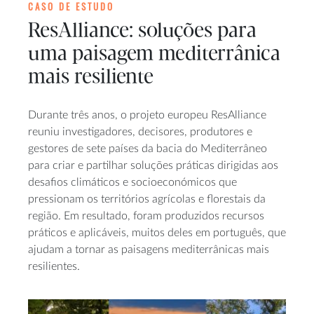
CASO DE ESTUDO
ResAlliance: soluções para
uma paisagem mediterrânica
mais resiliente
Durante três anos, o projeto europeu ResAlliance
reuniu investigadores, decisores, produtores e
gestores de sete países da bacia do Mediterrâneo
para criar e partilhar soluções práticas dirigidas aos
desafios climáticos e socioeconómicos que
pressionam os territórios agrícolas e florestais da
região. Em resultado, foram produzidos recursos
práticos e aplicáveis, muitos deles em português, que
ajudam a tornar as paisagens mediterrânicas mais
resilientes.