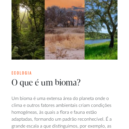
ECOLOGIA
O que é um bioma?
Um bioma é uma extensa área do planeta onde o
clima e outros fatores ambientais criam condições
homogéneas, às quais a flora e fauna estão
adaptadas, formando um padrão reconhecível. É a
grande escala a que distinguimos, por exemplo, as