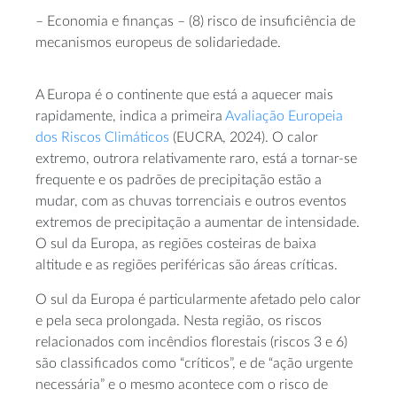
– Economia e finanças – (8) risco de insuficiência de
mecanismos europeus de solidariedade.
A Europa é o continente que está a aquecer mais
rapidamente, indica a primeira
Avaliação Europeia
dos Riscos Climáticos
(EUCRA, 2024). O calor
extremo, outrora relativamente raro, está a tornar-se
frequente e os padrões de precipitação estão a
mudar, com as chuvas torrenciais e outros eventos
extremos de precipitação a aumentar de intensidade.
O sul da Europa, as regiões costeiras de baixa
altitude e as regiões periféricas são áreas críticas.
O sul da Europa é particularmente afetado pelo calor
e pela seca prolongada. Nesta região, os riscos
relacionados com incêndios florestais (riscos 3 e 6)
são classificados como “críticos”, e de “ação urgente
necessária” e o mesmo acontece com o risco de