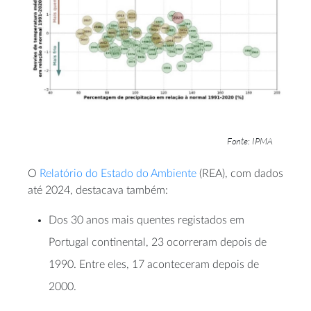
Fonte: IPMA
O
Relatório do Estado do Ambiente
(REA), com dados
até 2024, destacava também:
Dos 30 anos mais quentes registados em
Portugal continental, 23 ocorreram depois de
1990. Entre eles, 17 aconteceram depois de
2000.