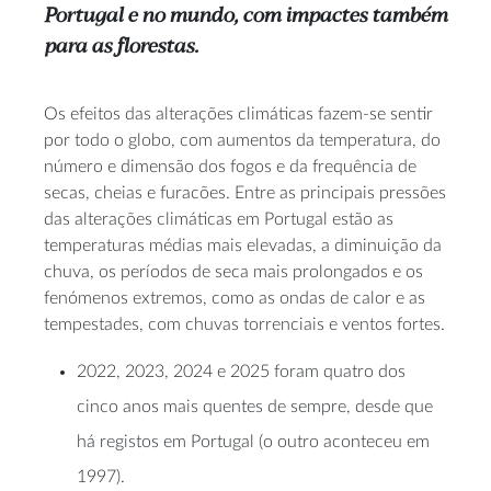
Portugal e no mundo, com impactes também
para as florestas.
Os efeitos das alterações climáticas fazem-se sentir
por todo o globo, com aumentos da temperatura, do
número e dimensão dos fogos e da frequência de
secas, cheias e furacões. Entre as principais pressões
das alterações climáticas em Portugal estão as
temperaturas médias mais elevadas, a diminuição da
chuva, os períodos de seca mais prolongados e os
fenómenos extremos, como as ondas de calor e as
tempestades, com chuvas torrenciais e ventos fortes.
2022, 2023, 2024 e 2025 foram quatro dos
cinco anos mais quentes de sempre, desde que
há registos em Portugal (o outro aconteceu em
1997).