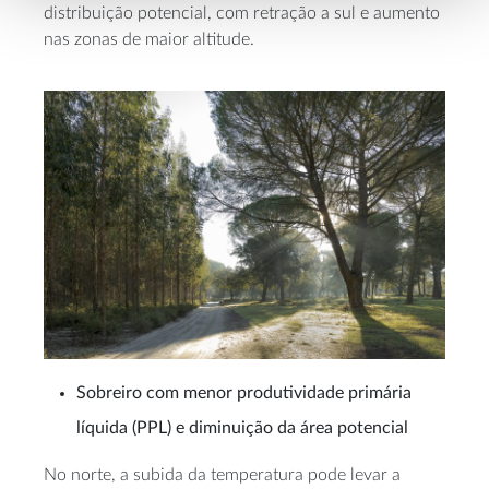
distribuição potencial, com retração a sul e aumento
nas zonas de maior altitude.
Sobreiro com menor produtividade primária
líquida (PPL) e diminuição da área potencial
No norte, a subida da temperatura pode levar a