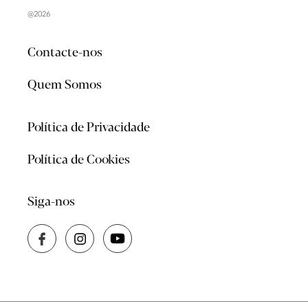
@2026
Contacte-nos
Quem Somos
Política de Privacidade
Política de Cookies
Siga-nos