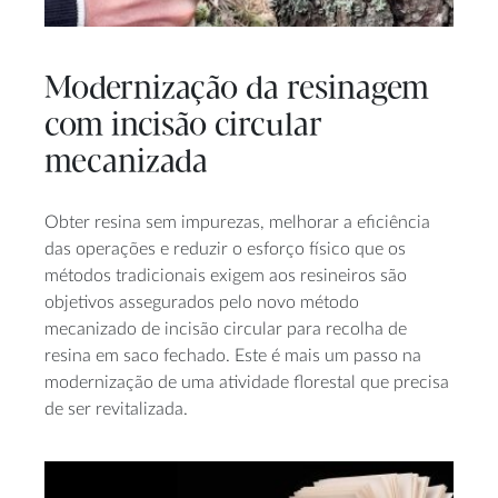
Modernização da resinagem
com incisão circular
mecanizada
Obter resina sem impurezas, melhorar a eficiência
das operações e reduzir o esforço físico que os
métodos tradicionais exigem aos resineiros são
objetivos assegurados pelo novo método
mecanizado de incisão circular para recolha de
resina em saco fechado. Este é mais um passo na
modernização de uma atividade florestal que precisa
de ser revitalizada.