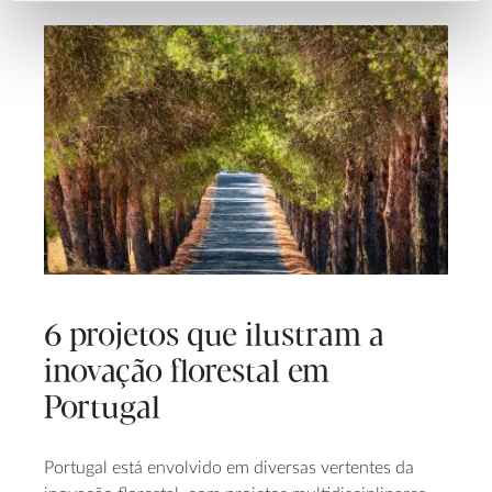
6 projetos que ilustram a
inovação florestal em
Portugal
Portugal está envolvido em diversas vertentes da