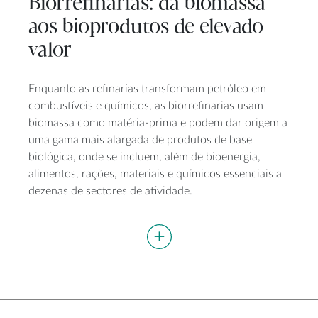
Biorrefinarias: da biomassa
aos bioprodutos de elevado
valor
Enquanto as refinarias transformam petróleo em
combustíveis e químicos, as biorrefinarias usam
biomassa como matéria-prima e podem dar origem a
uma gama mais alargada de produtos de base
biológica, onde se incluem, além de bioenergia,
alimentos, rações, materiais e químicos essenciais a
dezenas de sectores de atividade.