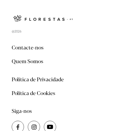
@2026
Contacte-nos
Quem Somos
Política de Privacidade
Política de Cookies
Siga-nos