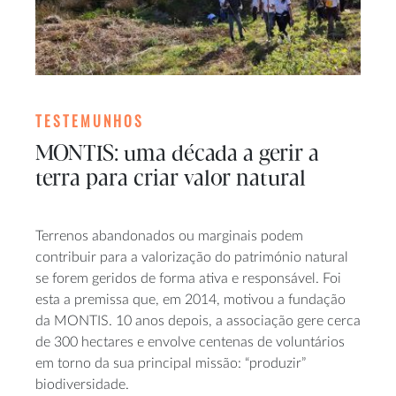
TESTEMUNHOS
MONTIS: uma década a gerir a
terra para criar valor natural
Terrenos abandonados ou marginais podem
contribuir para a valorização do património natural
se forem geridos de forma ativa e responsável. Foi
esta a premissa que, em 2014, motivou a fundação
da MONTIS. 10 anos depois, a associação gere cerca
de 300 hectares e envolve centenas de voluntários
em torno da sua principal missão: “produzir”
biodiversidade.