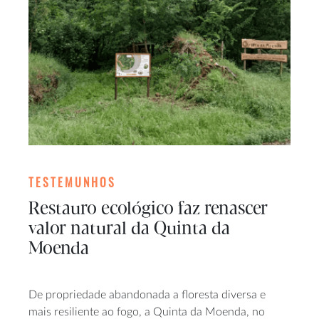
TESTEMUNHOS
Restauro ecológico faz renascer
valor natural da Quinta da
Moenda
De propriedade abandonada a floresta diversa e
mais resiliente ao fogo, a Quinta da Moenda, no