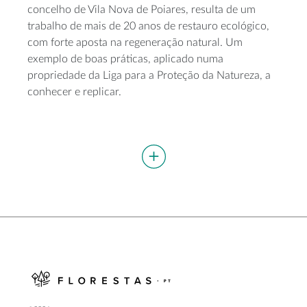
concelho de Vila Nova de Poiares, resulta de um
trabalho de mais de 20 anos de restauro ecológico,
com forte aposta na regeneração natural. Um
exemplo de boas práticas, aplicado numa
propriedade da Liga para a Proteção da Natureza, a
conhecer e replicar.