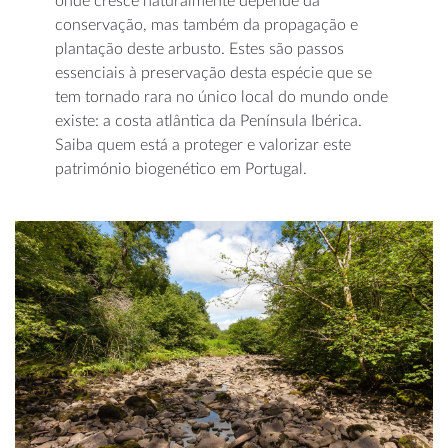
onde cresce naturalmente depende da
conservação, mas também da propagação e
plantação deste arbusto. Estes são passos
essenciais à preservação desta espécie que se
tem tornado rara no único local do mundo onde
existe: a costa atlântica da Península Ibérica.
Saiba quem está a proteger e valorizar este
património biogenético em Portugal.