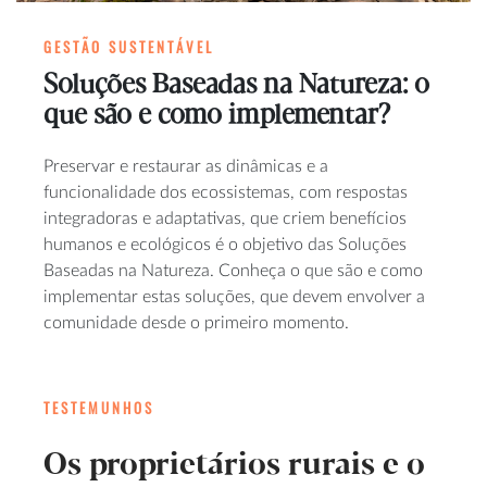
GESTÃO SUSTENTÁVEL
Soluções Baseadas na Natureza: o
que são e como implementar?
Preservar e restaurar as dinâmicas e a
funcionalidade dos ecossistemas, com respostas
integradoras e adaptativas, que criem benefícios
humanos e ecológicos é o objetivo das Soluções
Baseadas na Natureza. Conheça o que são e como
implementar estas soluções, que devem envolver a
comunidade desde o primeiro momento.
TESTEMUNHOS
Os proprietários rurais e o