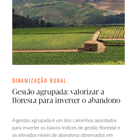
DINAMIZAÇÃO RURAL
Gestão agrupada: valorizar a
floresta para inverter o abandono
A gestão agrupada é um dos caminhos apontados
para inverter os baixos índices de gestão florestal e
os elevados níveis de abandono observados em