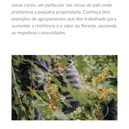
zonas rurais, em particular nas zonas do país onde
predomina a pequena propriedade. Conheça dois
exemplos de agrupamentos que têm trabalhado para
aumentar a resiliência e o valor da floresta, apoiando
as respetivas comunidades.