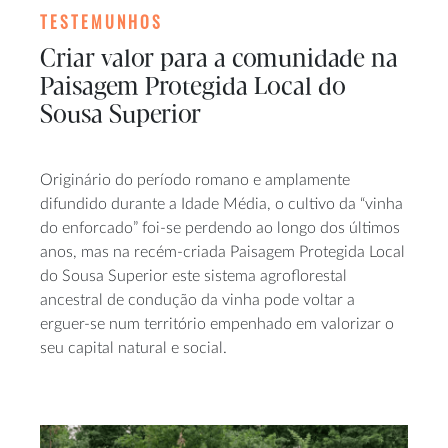
TESTEMUNHOS
Criar valor para a comunidade na
Paisagem Protegida Local do
Sousa Superior
Originário do período romano e amplamente
difundido durante a Idade Média, o cultivo da “vinha
do enforcado” foi-se perdendo ao longo dos últimos
anos, mas na recém-criada Paisagem Protegida Local
do Sousa Superior este sistema agroflorestal
ancestral de condução da vinha pode voltar a
erguer-se num território empenhado em valorizar o
seu capital natural e social.