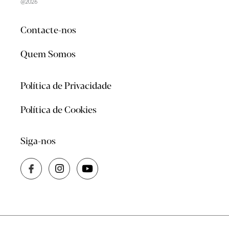
@2026
Contacte-nos
Quem Somos
Política de Privacidade
Política de Cookies
Siga-nos