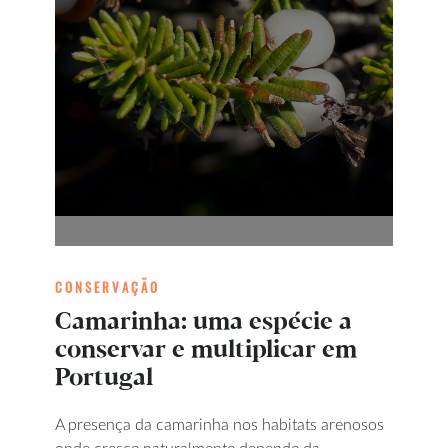
CONSERVAÇÃO
Camarinha: uma espécie a
conservar e multiplicar em
Portugal
A presença da camarinha nos habitats arenosos