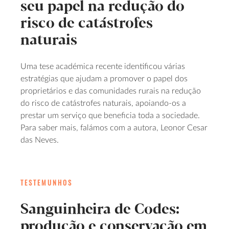
seu papel na redução do
risco de catástrofes
naturais
Uma tese académica recente identificou várias
estratégias que ajudam a promover o papel dos
proprietários e das comunidades rurais na redução
do risco de catástrofes naturais, apoiando-os a
prestar um serviço que beneficia toda a sociedade.
Para saber mais, falámos com a autora, Leonor Cesar
das Neves.
TESTEMUNHOS
Sanguinheira de Codes:
produção e conservação em