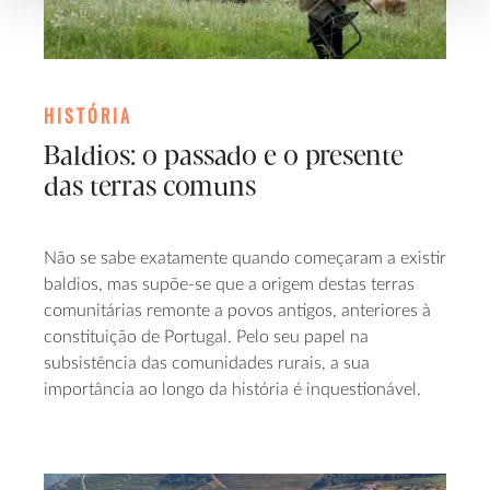
HISTÓRIA
Baldios: o passado e o presente
das terras comuns
Não se sabe exatamente quando começaram a existir
baldios, mas supõe-se que a origem destas terras
comunitárias remonte a povos antigos, anteriores à
constituição de Portugal. Pelo seu papel na
subsistência das comunidades rurais, a sua
importância ao longo da história é inquestionável.