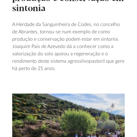
sintonia
A Herdade da Sanguinheira de Codes, no concelho
de Abrantes, tornou-se num exemplo de como
produção e conservação podem estar em sintonia.
Joaquim Pais de Azevedo dá a conhecer como a
valorização do solo apoiou a regeneração e o
rendimento deste sistema agrossilvopastoril que gere
há perto de 25 anos.