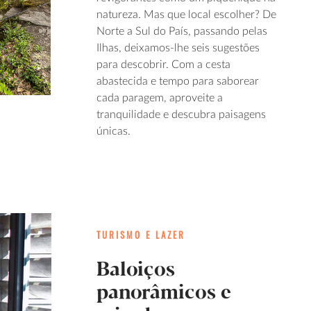
natureza. Mas que local escolher? De
Norte a Sul do País, passando pelas
Ilhas, deixamos-lhe seis sugestões
para descobrir. Com a cesta
abastecida e tempo para saborear
cada paragem, aproveite a
tranquilidade e descubra paisagens
únicas.
TURISMO E LAZER
Baloiços
panorâmicos e