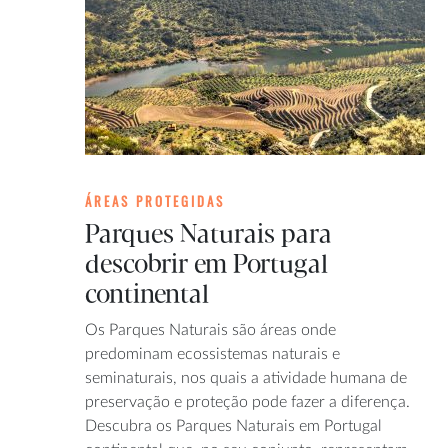
ÁREAS PROTEGIDAS
Parques Naturais para
descobrir em Portugal
continental
Os Parques Naturais são áreas onde
predominam ecossistemas naturais e
seminaturais, nos quais a atividade humana de
preservação e proteção pode fazer a diferença.
Descubra os Parques Naturais em Portugal