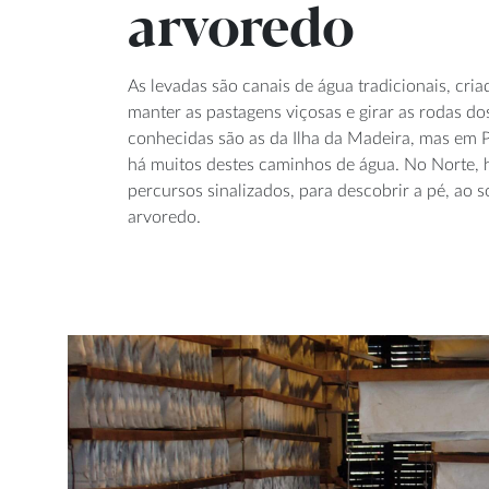
arvoredo
As levadas são canais de água tradicionais, cri
manter as pastagens viçosas e girar as rodas d
conhecidas são as da Ilha da Madeira, mas em 
há muitos destes caminhos de água. No Norte, 
percursos sinalizados, para descobrir a pé, ao
arvoredo.