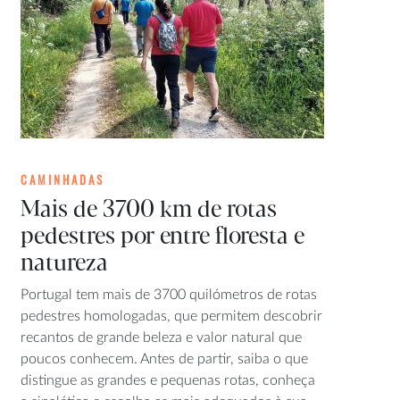
CAMINHADAS
Mais de 3700 km de rotas
pedestres por entre floresta e
natureza
Portugal tem mais de 3700 quilómetros de rotas
pedestres homologadas, que permitem descobrir
recantos de grande beleza e valor natural que
poucos conhecem. Antes de partir, saiba o que
distingue as grandes e pequenas rotas, conheça