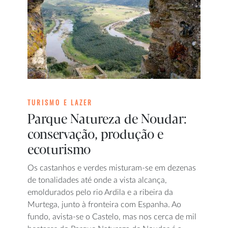
TURISMO E LAZER
Parque Natureza de Noudar:
conservação, produção e
ecoturismo
Os castanhos e verdes misturam-se em dezenas
de tonalidades até onde a vista alcança,
emoldurados pelo rio Ardila e a ribeira da
Murtega, junto à fronteira com Espanha. Ao
fundo, avista-se o Castelo, mas nos cerca de mil