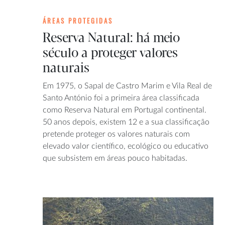
ÁREAS PROTEGIDAS
Reserva Natural: há meio
século a proteger valores
naturais
Em 1975, o Sapal de Castro Marim e Vila Real de
Santo António foi a primeira área classificada
como Reserva Natural em Portugal continental.
50 anos depois, existem 12 e a sua classificação
pretende proteger os valores naturais com
elevado valor científico, ecológico ou educativo
que subsistem em áreas pouco habitadas.