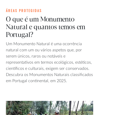
ÁREAS PROTEGIDAS
O que é um Monumento
Natural e quantos temos em
Portugal?
Um Monumento Natural é uma ocorrência
natural com um ou vários aspetos que, por
serem únicos, raros ou notáveis e
representativos em termos ecológicos, estéticos,
científicos e culturais, exigem ser conservados.
Descubra os Monumentos Naturais classificados
em Portugal continental, em 2025.