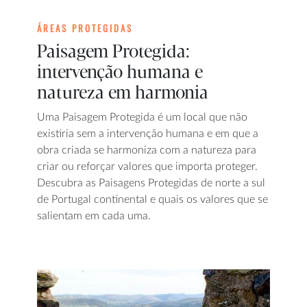
ÁREAS PROTEGIDAS
Paisagem Protegida:
intervenção humana e
natureza em harmonia
Uma Paisagem Protegida é um local que não
existiria sem a intervenção humana e em que a
obra criada se harmoniza com a natureza para
criar ou reforçar valores que importa proteger.
Descubra as Paisagens Protegidas de norte a sul
de Portugal continental e quais os valores que se
salientam em cada uma.