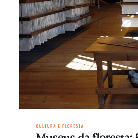
CULTURA E FLORESTA