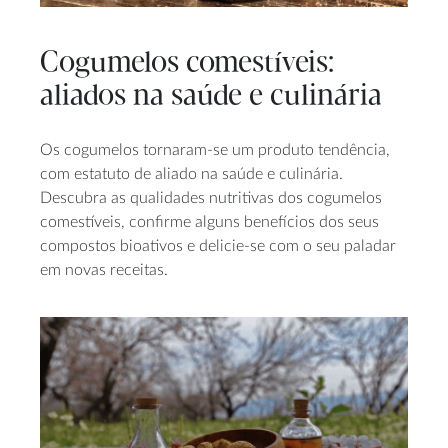
Cogumelos comestíveis:
aliados na saúde e culinária
Os cogumelos tornaram-se um produto tendência,
com estatuto de aliado na saúde e culinária.
Descubra as qualidades nutritivas dos cogumelos
comestíveis, confirme alguns benefícios dos seus
compostos bioativos e delicie-se com o seu paladar
em novas receitas.