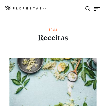
TEMA
Receitas