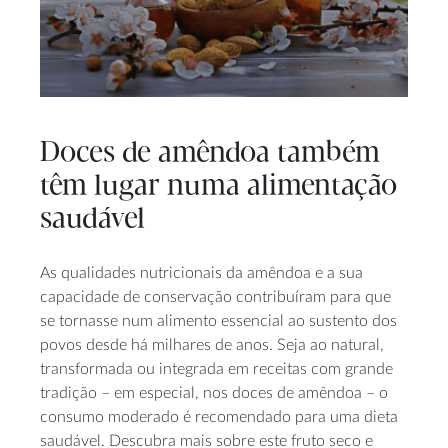
Doces de amêndoa também
têm lugar numa alimentação
saudável
As qualidades nutricionais da amêndoa e a sua
capacidade de conservação contribuíram para que
se tornasse num alimento essencial ao sustento dos
povos desde há milhares de anos. Seja ao natural,
transformada ou integrada em receitas com grande
tradição – em especial, nos doces de amêndoa – o
consumo moderado é recomendado para uma dieta
saudável. Descubra mais sobre este fruto seco e