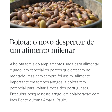
Bolota: o novo despertar de
um alimento milenar
A bolota tem sido amplamente usada para alimentar
o gado, em especial os porcos que crescem no
montado, mas nem sempre foi assim. Alimento
importante em tempos antigos, a bolota tem
potencial para voltar à mesa dos portugueses.
Descubra porquê neste artigo, em colaboração com
Inês Bento e Joana Amaral Paulo.