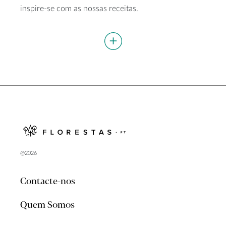
inspire-se com as nossas receitas.
@2026
Contacte-nos
Quem Somos