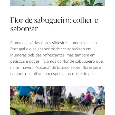
Flor de sabugueiro: colher e
saborear
É uma das várias flores silvestres comestíveis em
Portugal e o seu sabor pode ser apreciado em
inúmeras bebidas refrescantes, mas também em
petiscos e doces. Falamos da flor de sabugueiro que,
na primavera, “salpica” de branco sebes, florestas e
campos de cultivo, em especial no norte do país.