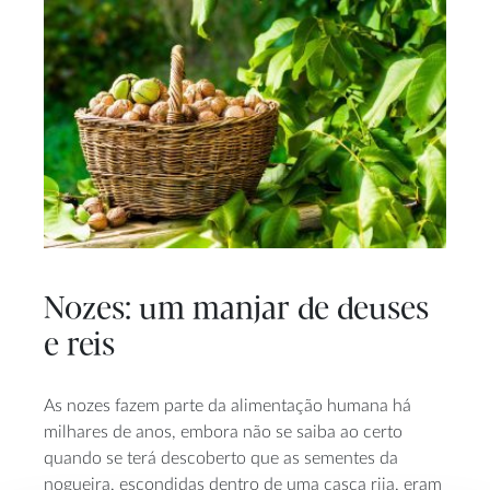
Nozes: um manjar de deuses
e reis
As nozes fazem parte da alimentação humana há
milhares de anos, embora não se saiba ao certo
quando se terá descoberto que as sementes da
nogueira, escondidas dentro de uma casca rija, eram