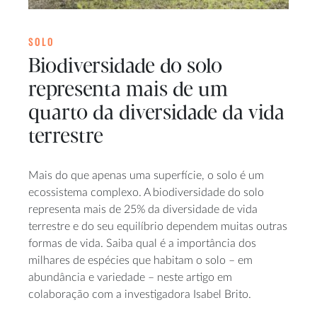
SOLO
Biodiversidade do solo
representa mais de um
quarto da diversidade da vida
terrestre
Mais do que apenas uma superfície, o solo é um
ecossistema complexo. A biodiversidade do solo
representa mais de 25% da diversidade de vida
terrestre e do seu equilíbrio dependem muitas outras
formas de vida. Saiba qual é a importância dos
milhares de espécies que habitam o solo – em
abundância e variedade – neste artigo em
colaboração com a investigadora Isabel Brito.