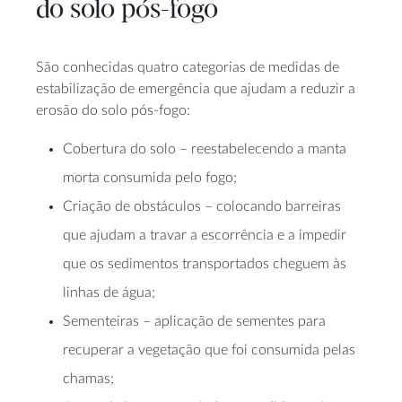
do solo pós-fogo
São conhecidas quatro categorias de medidas de
estabilização de emergência que ajudam a reduzir a
erosão do solo pós-fogo:
Cobertura do solo – reestabelecendo a manta
morta consumida pelo fogo;
Criação de obstáculos – colocando barreiras
que ajudam a travar a escorrência e a impedir
que os sedimentos transportados cheguem às
linhas de água;
Sementeiras – aplicação de sementes para
recuperar a vegetação que foi consumida pelas
chamas;