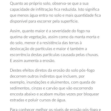
Quanto ao próprio solo, observa-se que a sua
capacidade de infiltração fica reduzida. Isto significa
que menos água entra no solo e mais quantidade fica
disponível para escorrer pela superfície.
Assim, quanto maior é a severidade do fogo na
queima de vegetação, assim como da manta morta e
do solo, menor é a resistência das terras à
deslocação de partículas e maior é também a
escorrência destas partículas causada pelas chuvas.
E assim aumenta a erosão.
Destes efeitos diretos da erosão do solo pós-fogo
decorrem outros indiretos que incluem, por
exemplo, inundações e aluimentos, com queda de
sedimentos, cinzas e carvão que vão escorrendo
encosta abaixo e acabam muitas vezes por bloquear
estradas e poluir cursos de água.
Para conhecer melhor os níveis de erosão pós-fogo e