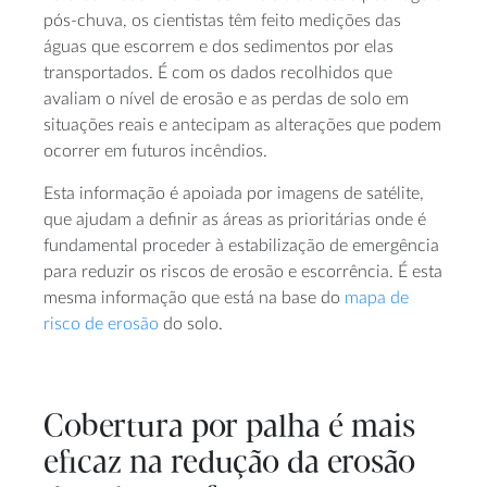
pós-chuva, os cientistas têm feito medições das
águas que escorrem e dos sedimentos por elas
transportados. É com os dados recolhidos que
avaliam o nível de erosão e as perdas de solo em
situações reais e antecipam as alterações que podem
ocorrer em futuros incêndios.
Esta informação é apoiada por imagens de satélite,
que ajudam a definir as áreas as prioritárias onde é
fundamental proceder à estabilização de emergência
para reduzir os riscos de erosão e escorrência. É esta
mesma informação que está na base do
mapa de
risco de erosão
do solo.
Cobertura por palha é mais
eficaz na redução da erosão