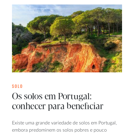
SOLO
Os solos em Portugal:
conhecer para beneficiar
Existe uma grande variedade de solos em Portugal,
embora predominem os solos pobres e pouco