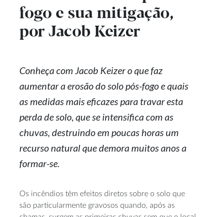
fogo e sua mitigação,
por Jacob Keizer
Conheça com Jacob Keizer o que faz
aumentar a erosão do solo pós-fogo e quais
as medidas mais eficazes para travar esta
perda de solo, que se intensifica com as
chuvas, destruindo em poucas horas um
recurso natural que demora muitos anos a
formar-se.
Os incêndios têm efeitos diretos sobre o solo que
são particularmente gravosos quando, após as