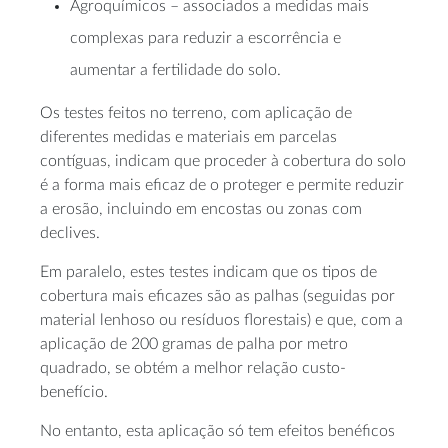
Agroquímicos – associados a medidas mais
complexas para reduzir a escorrência e
aumentar a fertilidade do solo.
Os testes feitos no terreno, com aplicação de
diferentes medidas e materiais em parcelas
contíguas, indicam que proceder à cobertura do solo
é a forma mais eficaz de o proteger e permite reduzir
a erosão, incluindo em encostas ou zonas com
declives.
Em paralelo, estes testes indicam que os tipos de
cobertura mais eficazes são as palhas (seguidas por
material lenhoso ou resíduos florestais) e que, com a
aplicação de 200 gramas de palha por metro
quadrado, se obtém a melhor relação custo-
benefício.
No entanto, esta aplicação só tem efeitos benéficos