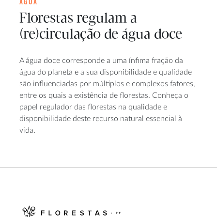
ÁGUA
Florestas regulam a
(re)circulação de água doce
A água doce corresponde a uma ínfima fração da
água do planeta e a sua disponibilidade e qualidade
são influenciadas por múltiplos e complexos fatores,
entre os quais a existência de florestas. Conheça o
papel regulador das florestas na qualidade e
disponibilidade deste recurso natural essencial à
vida.