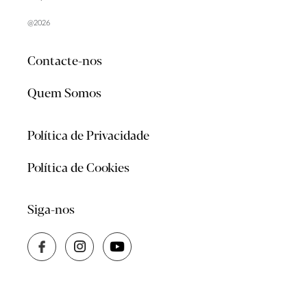
@2026
Contacte-nos
Quem Somos
Política de Privacidade
Política de Cookies
Siga-nos