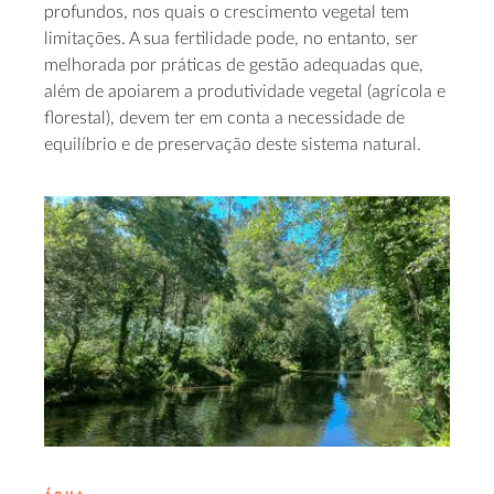
profundos, nos quais o crescimento vegetal tem
limitações. A sua fertilidade pode, no entanto, ser
melhorada por práticas de gestão adequadas que,
além de apoiarem a produtividade vegetal (agrícola e
florestal), devem ter em conta a necessidade de
equilíbrio e de preservação deste sistema natural.