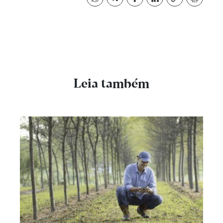
Leia também