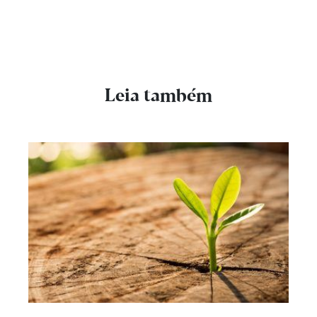
Leia também