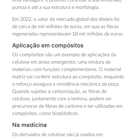
pureza e até a sua estrutura e morfologia.
Em 2022, o valor do mercado global dos têxteis foi
de cerca de mil milhões de euros, em que as fibras
regeneradas representavam 18 mil milhões de euros.
Aplicação em compósitos
Os compósitos são um exemplo de aplicações da
celulose em áreas emergentes: uma mistura de
materiais com funções complementares. O material
matriz vai conferir estrutura ao compósito, enquanto
o reforço assegura a resistência mecânica da peça.
Quando sujeitas a carbonização, as fibras de
celulose, juntamente com a lenhina, podem ser
precursoras de fibras de carbono e ser utilizadas em
compósitos, como bioplásticos.
Na medicina
Os derivados de celulose são já usados em