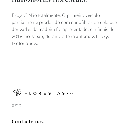
Ficção? Não totalmente. O primeiro veículo
parcialmente produzido com nanofibras de celulose
derivadas da madeira foi apresentado, em finais de
2019, no Japão, durante a feira automóvel Tokyo
Motor Show.
@2026
Contacte-nos