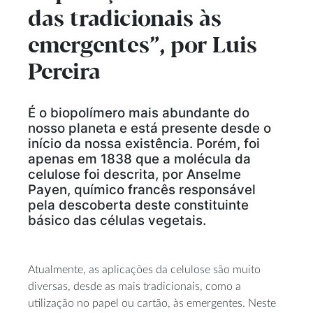
das tradicionais às
emergentes”, por Luis
Pereira
É o biopolímero mais abundante do
nosso planeta e está presente desde o
início da nossa existência. Porém, foi
apenas em 1838 que a molécula da
celulose foi descrita, por Anselme
Payen, químico francês responsável
pela descoberta deste constituinte
básico das células vegetais.
Atualmente, as aplicações da celulose são muito
diversas, desde as mais tradicionais, como a
utilização no papel ou cartão, às emergentes. Neste