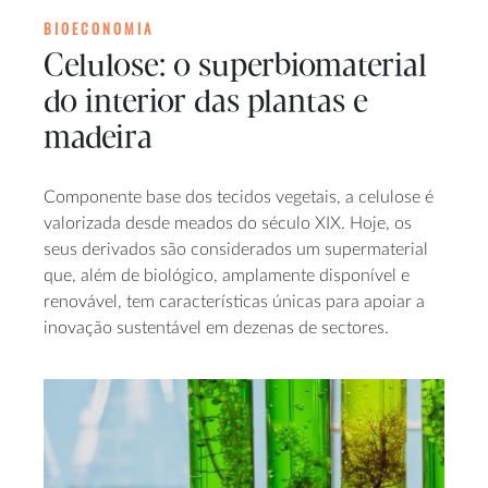
BIOECONOMIA
Celulose: o superbiomaterial
do interior das plantas e
madeira
Componente base dos tecidos vegetais, a celulose é
valorizada desde meados do século XIX. Hoje, os
seus derivados são considerados um supermaterial
que, além de biológico, amplamente disponível e
renovável, tem características únicas para apoiar a
inovação sustentável em dezenas de sectores.