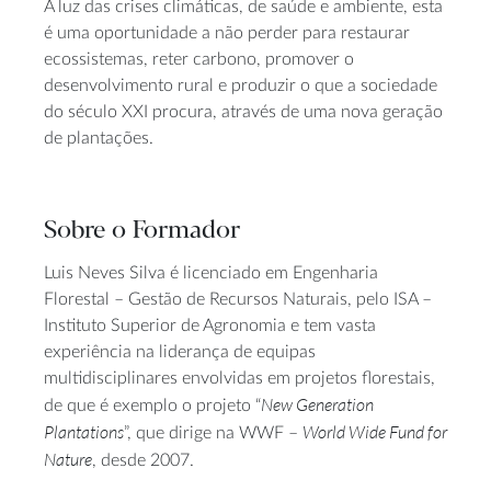
À luz das crises climáticas, de saúde e ambiente, esta
é uma oportunidade a não perder para restaurar
ecossistemas, reter carbono, promover o
desenvolvimento rural e produzir o que a sociedade
do século XXI procura, através de uma nova geração
de plantações.
Sobre o Formador
Luis Neves Silva é licenciado em Engenharia
Florestal – Gestão de Recursos Naturais, pelo ISA –
Instituto Superior de Agronomia e tem vasta
experiência na liderança de equipas
multidisciplinares envolvidas em projetos florestais,
New Generation
de que é exemplo o projeto “
Plantations
World Wide Fund for
”, que dirige na WWF –
Nature
, desde 2007.