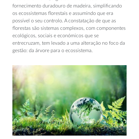
fornecimento duradouro de madeira, simplificando
os ecossistemas florestais e assumindo que era
possível o seu controlo. A constatação de que as
florestas são sistemas complexos, com componentes
ecológicos, sociais e económicos que se
entrecruzam, tem levado a uma alteração no foco da
gestão: da árvore para o ecossistema.