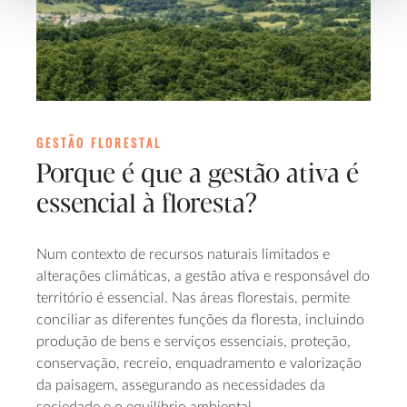
GESTÃO FLORESTAL
Porque é que a gestão ativa é
essencial à floresta?
Num contexto de recursos naturais limitados e
alterações climáticas, a gestão ativa e responsável do
território é essencial. Nas áreas florestais, permite
conciliar as diferentes funções da floresta, incluindo
produção de bens e serviços essenciais, proteção,
conservação, recreio, enquadramento e valorização
da paisagem, assegurando as necessidades da
sociedade e o equilíbrio ambiental.