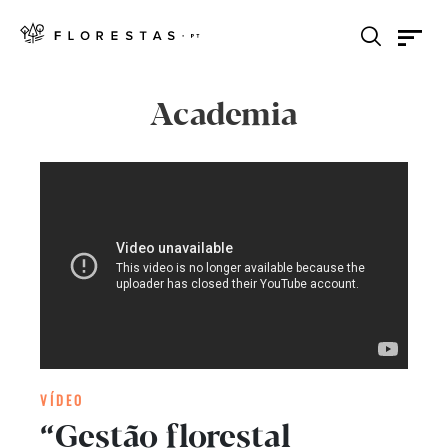
Academia
VÍDEO
“Gestão florestal