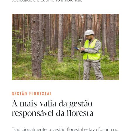
GESTÃO FLORESTAL
A mais-valia da gestão
responsável da floresta
Tradicionalmente, a gestão florestal estava focada no