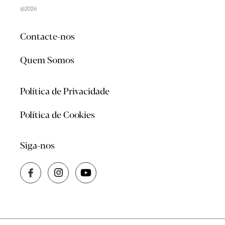
@2026
Contacte-nos
Quem Somos
Política de Privacidade
Política de Cookies
Siga-nos