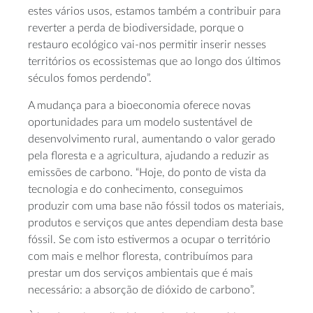
estes vários usos, estamos também a contribuir para
reverter a perda de biodiversidade, porque o
restauro ecológico vai-nos permitir inserir nesses
territórios os ecossistemas que ao longo dos últimos
séculos fomos perdendo”.
A mudança para a bioeconomia oferece novas
oportunidades para um modelo sustentável de
desenvolvimento rural, aumentando o valor gerado
pela floresta e a agricultura, ajudando a reduzir as
emissões de carbono. “Hoje, do ponto de vista da
tecnologia e do conhecimento, conseguimos
produzir com uma base não fóssil todos os materiais,
produtos e serviços que antes dependiam desta base
fóssil. Se com isto estivermos a ocupar o território
com mais e melhor floresta, contribuímos para
prestar um dos serviços ambientais que é mais
necessário: a absorção de dióxido de carbono”.