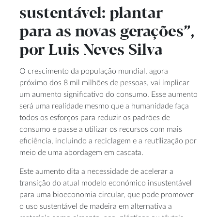
sustentável: plantar
para as novas gerações”,
por Luis Neves Silva
O crescimento da população mundial, agora
próximo dos 8 mil milhões de pessoas, vai implicar
um aumento significativo do consumo. Esse aumento
será uma realidade mesmo que a humanidade faça
todos os esforços para reduzir os padrões de
consumo e passe a utilizar os recursos com mais
eficiência, incluindo a reciclagem e a reutilização por
meio de uma abordagem em cascata.
Este aumento dita a necessidade de acelerar a
transição do atual modelo económico insustentável
para uma bioeconomia circular, que pode promover
o uso sustentável de madeira em alternativa a