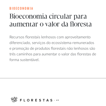
BIOECONOMIA
Bioeconomia circular para
aumentar o valor da floresta
Recursos florestais lenhosos com aproveitamento
diferenciado, serviços do ecossistema remunerados
e promoção de produtos florestais não lenhosos são
três caminhos para aumentar o valor das florestas de
forma sustentável.